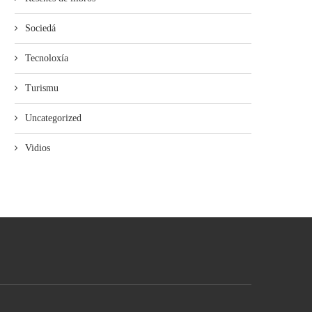
Sociedá
Tecnoloxía
Turismu
Uncategorized
Vidios