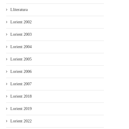
Lliteratura
Lorient 2002
Lorient 2003
Lorient 2004
Lorient 2005
Lorient 2006
Lorient 2007
Lorient 2018
Lorient 2019
Lorient 2022