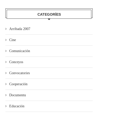
CATEGORÍES
Arribada 2007
Cine
Comunicación
Conceyos
Convocatories
Cooperación
Documentu
Educación