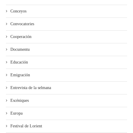
Conceyos
Convocatories
Cooperación
Documentu
Educación
Emigración
Entrevista de la selmana
Escéniques
Europa
Festival de Lorient