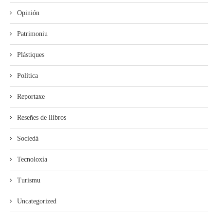
Opinión
Patrimoniu
Plástiques
Política
Reportaxe
Reseñes de llibros
Sociedá
Tecnoloxía
Turismu
Uncategorized