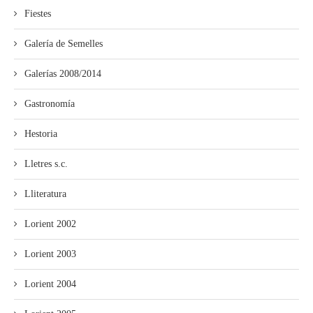
Fiestes
Galería de Semelles
Galerías 2008/2014
Gastronomía
Hestoria
Lletres s.c.
Lliteratura
Lorient 2002
Lorient 2003
Lorient 2004