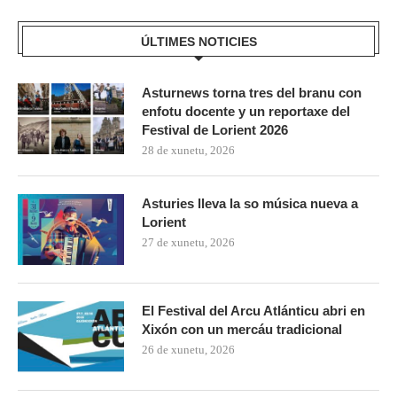
ÚLTIMES NOTICIES
Asturnews torna tres del branu con
enfotu docente y un reportaxe del
Festival de Lorient 2026
28 de xunetu, 2026
Asturies lleva la so música nueva a
Lorient
27 de xunetu, 2026
El Festival del Arcu Atlánticu abri en
Xixón con un mercáu tradicional
26 de xunetu, 2026