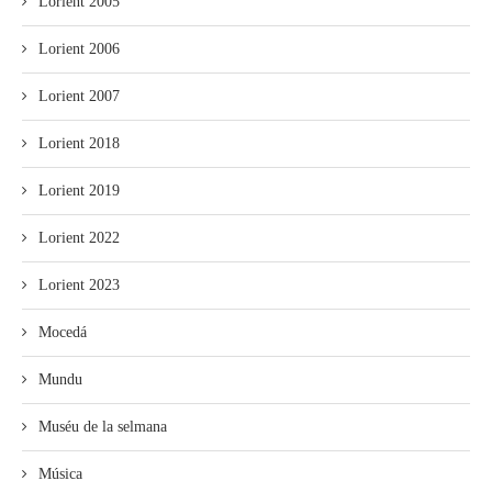
Lorient 2005
Lorient 2006
Lorient 2007
Lorient 2018
Lorient 2019
Lorient 2022
Lorient 2023
Mocedá
Mundu
Muséu de la selmana
Música