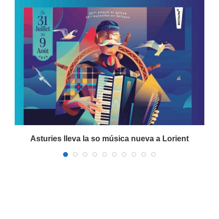
a
Asturies lleva la so música nueva a Lorient