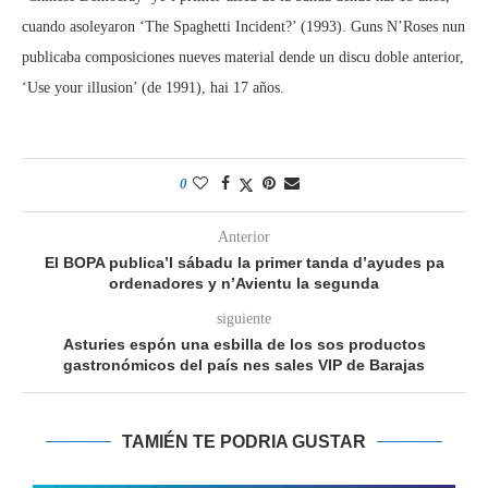
cuando asoleyaron ‘The Spaghetti Incident?’ (1993). Guns N’Roses nun
publicaba composiciones nueves material dende un discu doble anterior,
‘Use your illusion’ (de 1991), hai 17 años.
0
Anterior
El BOPA publica’l sábadu la primer tanda d’ayudes pa
ordenadores y n’Avientu la segunda
siguiente
Asturies espón una esbilla de los sos productos
gastronómicos del país nes sales VIP de Barajas
TAMIÉN TE PODRIA GUSTAR