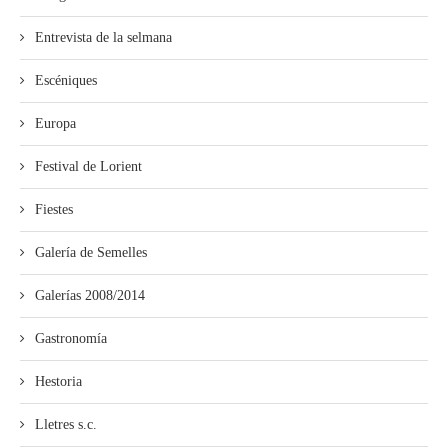
Entrevista de la selmana
Escéniques
Europa
Festival de Lorient
Fiestes
Galería de Semelles
Galerías 2008/2014
Gastronomía
Hestoria
Lletres s.c.