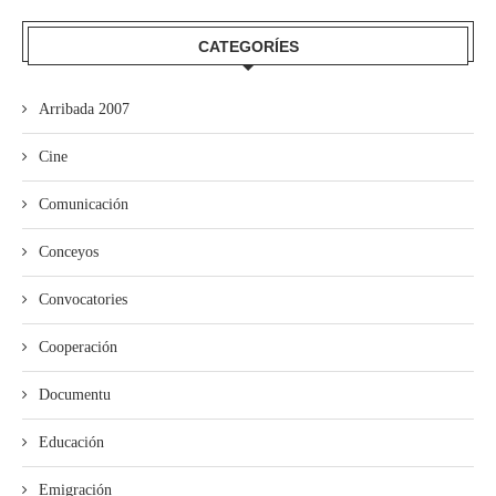
CATEGORÍES
Arribada 2007
Cine
Comunicación
Conceyos
Convocatories
Cooperación
Documentu
Educación
Emigración