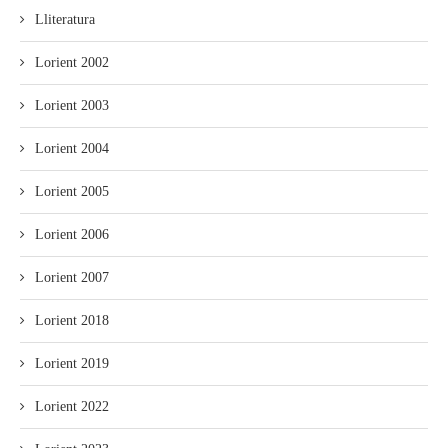
Lliteratura
Lorient 2002
Lorient 2003
Lorient 2004
Lorient 2005
Lorient 2006
Lorient 2007
Lorient 2018
Lorient 2019
Lorient 2022