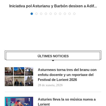
Iniciativa pol Asturianu y Barbón desixen a Adif...
ÚLTIMES NOTICIES
Asturnews torna tres del branu con
enfotu docente y un reportaxe del
Festival de Lorient 2026
28 de xunetu, 2026
Asturies lleva la so música nueva a
Lorient