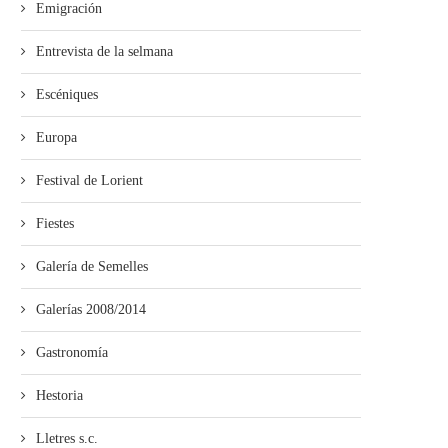
Emigración
Entrevista de la selmana
Escéniques
Europa
Festival de Lorient
Fiestes
Galería de Semelles
Galerías 2008/2014
Gastronomía
Hestoria
Lletres s.c.