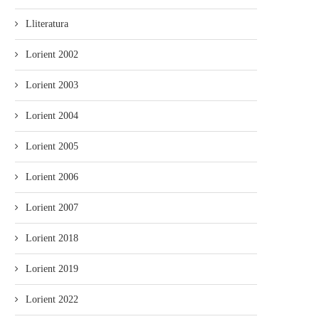
Lliteratura
Lorient 2002
Lorient 2003
Lorient 2004
Lorient 2005
Lorient 2006
Lorient 2007
Lorient 2018
Lorient 2019
Lorient 2022