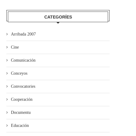
CATEGORÍES
Arribada 2007
Cine
Comunicación
Conceyos
Convocatories
Cooperación
Documentu
Educación