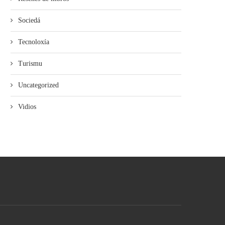
Sociedá
Tecnoloxía
Turismu
Uncategorized
Vidios