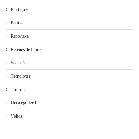
Plástiques
Política
Reportaxe
Reseñes de llibros
Sociedá
Tecnoloxía
Turismu
Uncategorized
Vidios