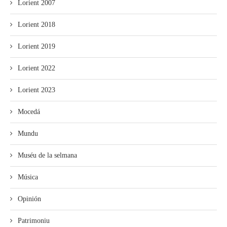
Lorient 2007
Lorient 2018
Lorient 2019
Lorient 2022
Lorient 2023
Mocedá
Mundu
Muséu de la selmana
Música
Opinión
Patrimoniu