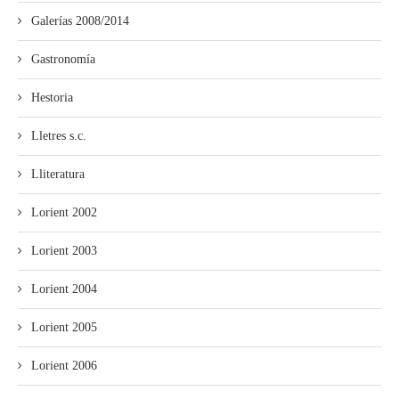
Galerías 2008/2014
Gastronomía
Hestoria
Lletres s.c.
Lliteratura
Lorient 2002
Lorient 2003
Lorient 2004
Lorient 2005
Lorient 2006