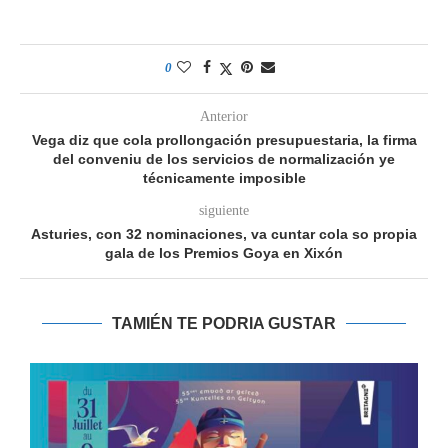
0
Anterior
Vega diz que cola prollongación presupuestaria, la firma
del conveniu de los servicios de normalización ye
técnicamente imposible
siguiente
Asturies, con 32 nominaciones, va cuntar cola so propia
gala de los Premios Goya en Xixón
TAMIÉN TE PODRIA GUSTAR