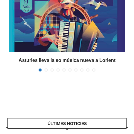
a
Asturies lleva la so música nueva a Lorient
ÚLTIMES NOTICIES