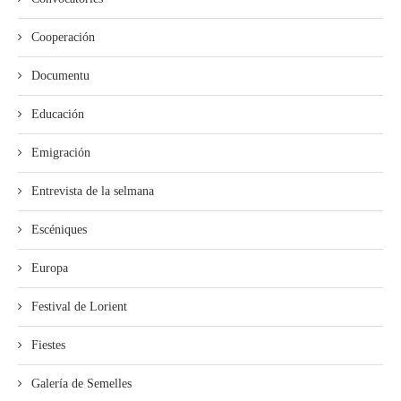
Cooperación
Documentu
Educación
Emigración
Entrevista de la selmana
Escéniques
Europa
Festival de Lorient
Fiestes
Galería de Semelles