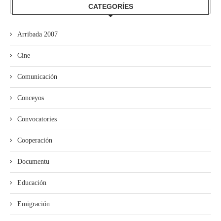
CATEGORÍES
Arribada 2007
Cine
Comunicación
Conceyos
Convocatories
Cooperación
Documentu
Educación
Emigración