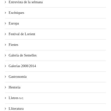
Entrevista de la selmana
Escéniques
Europa
Festival de Lorient
Fiestes
Galería de Semelles
Galerías 2008/2014
Gastronomía
Hestoria
Lletres s.c.
Lliteratura