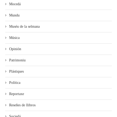
Mocedá
Mundu
Muséu de la selmana
Música
Opinión
Patrimoniu
Plástiques
Política
Reportaxe
Reseñes de llibros
Sociedá