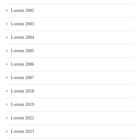
Lorient 2002
Lorient 2003
Lorient 2004
Lorient 2005
Lorient 2006
Lorient 2007
Lorient 2018
Lorient 2019
Lorient 2022
Lorient 2023