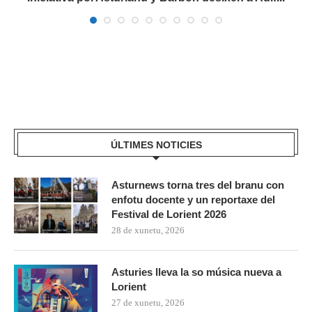
ÚLTIMES NOTICIES
Asturnews torna tres del branu con
enfotu docente y un reportaxe del
Festival de Lorient 2026
28 de xunetu, 2026
Asturies lleva la so música nueva a
Lorient
27 de xunetu, 2026