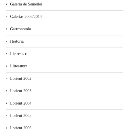
Galería de Semelles
Galerías 2008/2014
Gastronomía
Hestoria
Lletres s.c.
Lliteratura
Lorient 2002
Lorient 2003
Lorient 2004
Lorient 2005
Lorient 2006