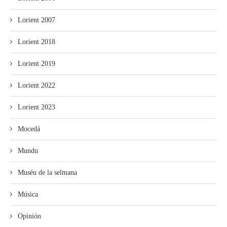
Lorient 2007
Lorient 2018
Lorient 2019
Lorient 2022
Lorient 2023
Mocedá
Mundu
Muséu de la selmana
Música
Opinión