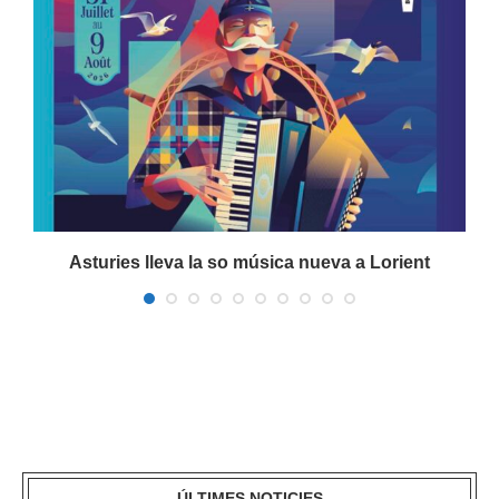
Asturies lleva la so música nueva a Lorient
ÚLTIMES NOTICIES