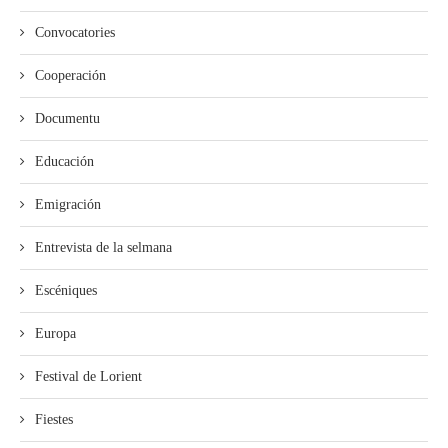
Convocatories
Cooperación
Documentu
Educación
Emigración
Entrevista de la selmana
Escéniques
Europa
Festival de Lorient
Fiestes