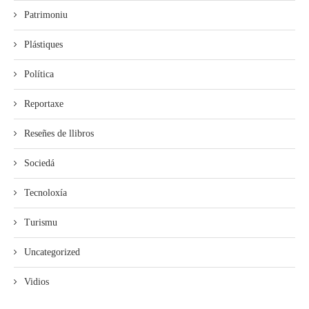
Patrimoniu
Plástiques
Política
Reportaxe
Reseñes de llibros
Sociedá
Tecnoloxía
Turismu
Uncategorized
Vidios