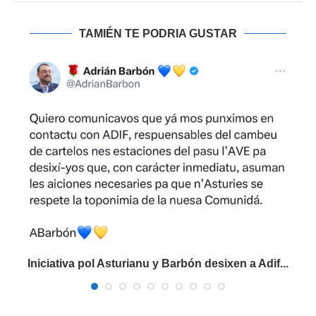
TAMIÉN TE PODRIA GUSTAR
Iniciativa pol Asturianu y Barbón desixen a Adif...