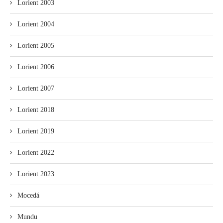
Lorient 2003
Lorient 2004
Lorient 2005
Lorient 2006
Lorient 2007
Lorient 2018
Lorient 2019
Lorient 2022
Lorient 2023
Mocedá
Mundu