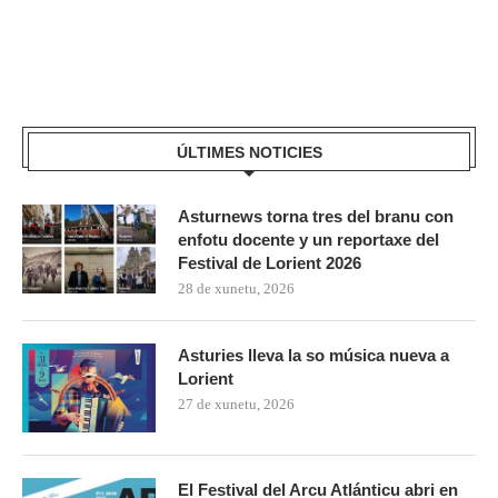
ÚLTIMES NOTICIES
Asturnews torna tres del branu con
enfotu docente y un reportaxe del
Festival de Lorient 2026
28 de xunetu, 2026
Asturies lleva la so música nueva a
Lorient
27 de xunetu, 2026
El Festival del Arcu Atlánticu abri en