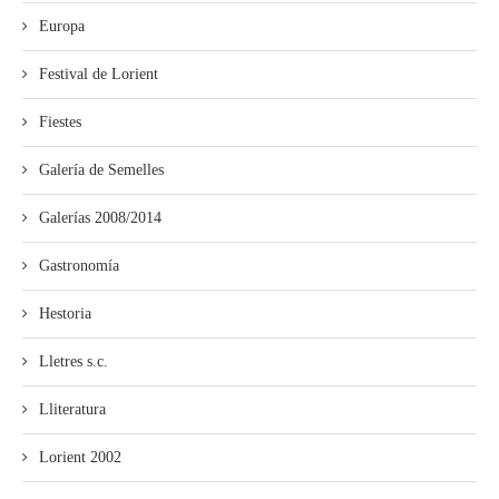
Europa
Festival de Lorient
Fiestes
Galería de Semelles
Galerías 2008/2014
Gastronomía
Hestoria
Lletres s.c.
Lliteratura
Lorient 2002