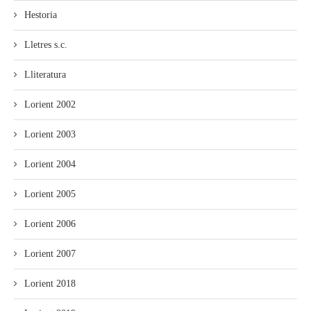
Hestoria
Lletres s.c.
Lliteratura
Lorient 2002
Lorient 2003
Lorient 2004
Lorient 2005
Lorient 2006
Lorient 2007
Lorient 2018