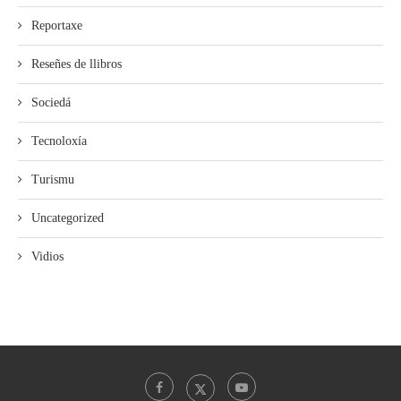
Reportaxe
Reseñes de llibros
Sociedá
Tecnoloxía
Turismu
Uncategorized
Vidios