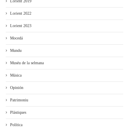
Lorient 2019
Lorient 2022
Lorient 2023
Mocedá
Mundu
Muséu de la selmana
Música
Opinión
Patrimoniu
Plástiques
Política