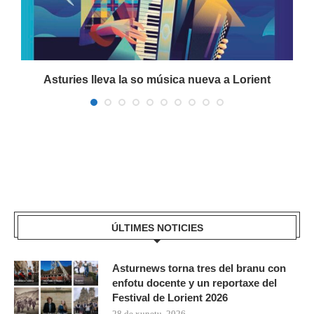
a
Asturies lleva la so música nueva a Lorient
ÚLTIMES NOTICIES
Asturnews torna tres del branu con
enfotu docente y un reportaxe del
Festival de Lorient 2026
28 de xunetu, 2026