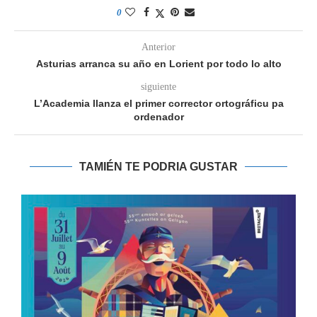
0
Anterior
Asturias arranca su año en Lorient por todo lo alto
siguiente
L’Academia llanza el primer corrector ortográficu pa
ordenador
TAMIÉN TE PODRIA GUSTAR