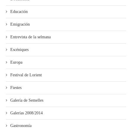
Educación
Emigración
Entrevista de la selmana
Escéniques
Europa
Festival de Lorient
Fiestes
Galería de Semelles
Galerías 2008/2014
Gastronomía