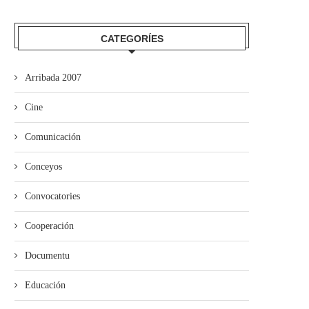
CATEGORÍES
Arribada 2007
Cine
Comunicación
Conceyos
Convocatories
Cooperación
Documentu
Educación