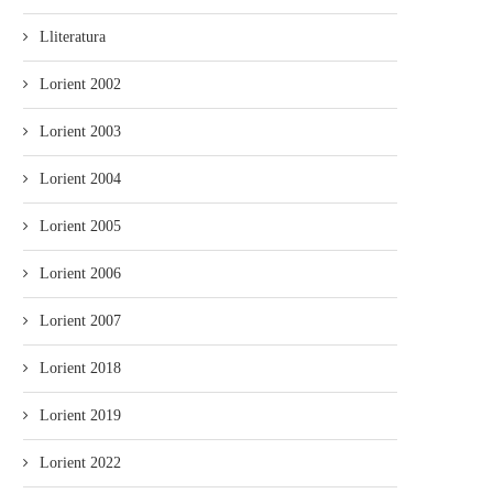
Lliteratura
Lorient 2002
Lorient 2003
Lorient 2004
Lorient 2005
Lorient 2006
Lorient 2007
Lorient 2018
Lorient 2019
Lorient 2022