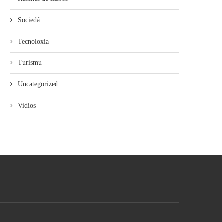
Sociedá
Tecnoloxía
Turismu
Uncategorized
Vidios