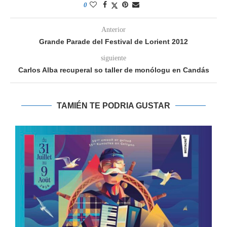
0
Anterior
Grande Parade del Festival de Lorient 2012
siguiente
Carlos Alba recuperal so taller de monólogu en Candás
TAMIÉN TE PODRIA GUSTAR