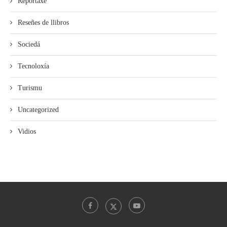
Reportaxe
Reseñes de llibros
Sociedá
Tecnoloxía
Turismu
Uncategorized
Vidios