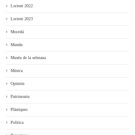
Lorient 2022
Lorient 2023
Mocedá
Mundu
Muséu de la selmana
Música
Opinión
Patrimoniu
Plástiques
Política