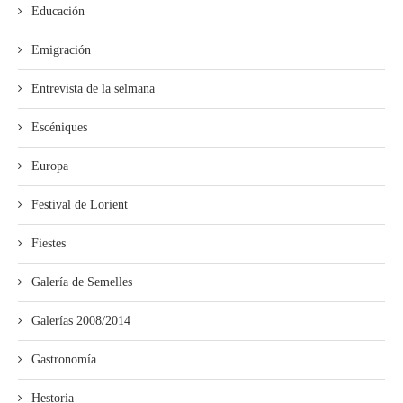
Educación
Emigración
Entrevista de la selmana
Escéniques
Europa
Festival de Lorient
Fiestes
Galería de Semelles
Galerías 2008/2014
Gastronomía
Hestoria