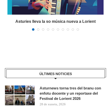
a
Asturies lleva la so música nueva a Lorient
ÚLTIMES NOTICIES
Asturnews torna tres del branu con
enfotu docente y un reportaxe del
Festival de Lorient 2026
28 de xunetu, 2026