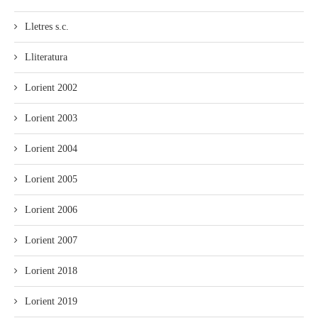
Lletres s.c.
Lliteratura
Lorient 2002
Lorient 2003
Lorient 2004
Lorient 2005
Lorient 2006
Lorient 2007
Lorient 2018
Lorient 2019