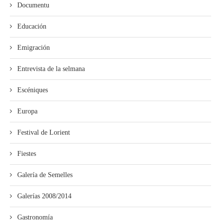
Documentu
Educación
Emigración
Entrevista de la selmana
Escéniques
Europa
Festival de Lorient
Fiestes
Galería de Semelles
Galerías 2008/2014
Gastronomía