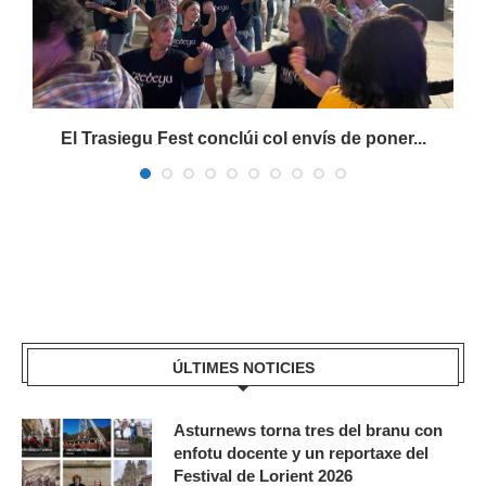
s
El Trasiegu Fest conclúi col envís de poner...
ÚLTIMES NOTICIES
Asturnews torna tres del branu con
enfotu docente y un reportaxe del
Festival de Lorient 2026