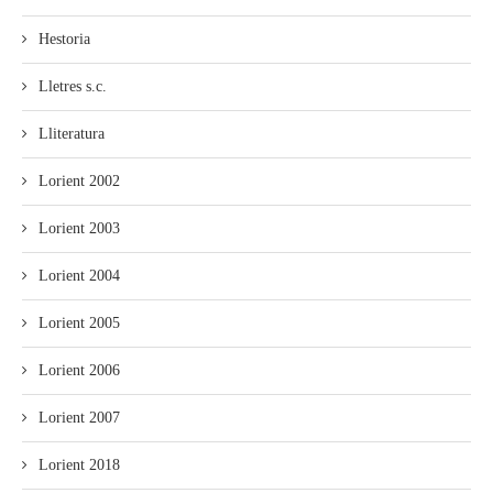
Hestoria
Lletres s.c.
Lliteratura
Lorient 2002
Lorient 2003
Lorient 2004
Lorient 2005
Lorient 2006
Lorient 2007
Lorient 2018