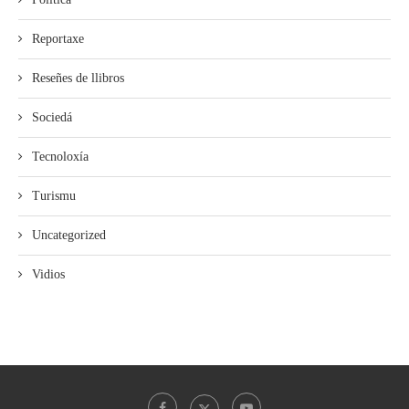
Reportaxe
Reseñes de llibros
Sociedá
Tecnoloxía
Turismu
Uncategorized
Vidios