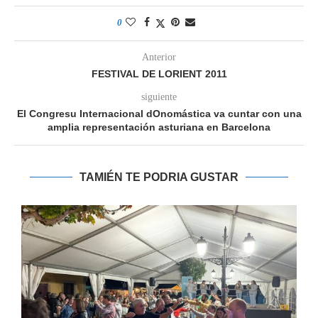
0
Anterior
FESTIVAL DE LORIENT 2011
siguiente
El Congresu Internacional dOnomástica va cuntar con una
amplia representación asturiana en Barcelona
TAMIÉN TE PODRIA GUSTAR