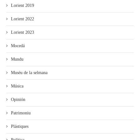
Lorient 2019
Lorient 2022
Lorient 2023
Mocedá
Mundu
Muséu de la selmana
Música
Opinión
Patrimoniu
Plástiques
Política