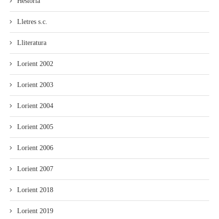
Hestoria
Lletres s.c.
Lliteratura
Lorient 2002
Lorient 2003
Lorient 2004
Lorient 2005
Lorient 2006
Lorient 2007
Lorient 2018
Lorient 2019