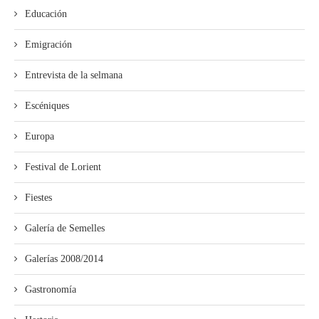
Educación
Emigración
Entrevista de la selmana
Escéniques
Europa
Festival de Lorient
Fiestes
Galería de Semelles
Galerías 2008/2014
Gastronomía