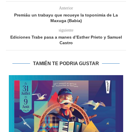
Anterior
Premiáu un trabayu que recueye la toponimia de La
Maxuga (Babia)
siguiente
Ediciones Trabe pasa a manes d’Esther Prieto y Samuel
Castro
TAMIÉN TE PODRIA GUSTAR