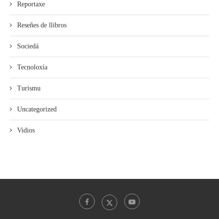
Reportaxe
Reseñes de llibros
Sociedá
Tecnoloxía
Turismu
Uncategorized
Vidios