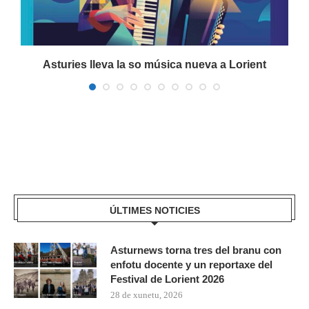
a
Asturies lleva la so música nueva a Lorient
ÚLTIMES NOTICIES
Asturnews torna tres del branu con
enfotu docente y un reportaxe del
Festival de Lorient 2026
28 de xunetu, 2026