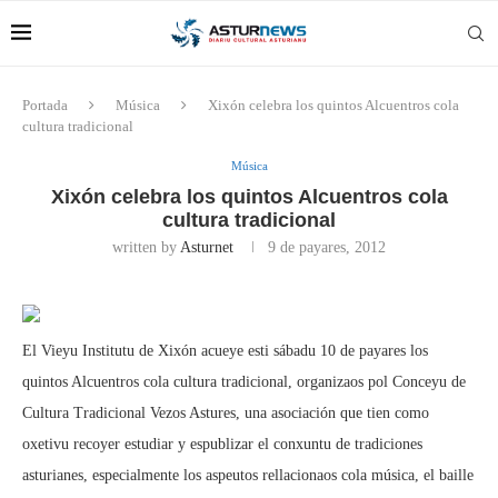
Portada
Música
Xixón celebra los quintos Alcuentros cola
cultura tradicional
Música
Xixón celebra los quintos Alcuentros cola
cultura tradicional
written by
Asturnet
9 de payares, 2012
El Vieyu Institutu de Xixón acueye esti sábadu 10 de payares los
quintos Alcuentros cola cultura tradicional, organizaos pol Conceyu de
Cultura Tradicional Vezos Astures, una asociación que tien como
oxetivu recoyer estudiar y espublizar el conxuntu de tradiciones
asturianes, especialmente los aspeutos rellacionaos cola música, el baille