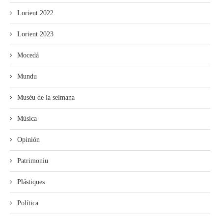
Lorient 2022
Lorient 2023
Mocedá
Mundu
Muséu de la selmana
Música
Opinión
Patrimoniu
Plástiques
Política