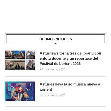
ÚLTIMES NOTICIES
Asturnews torna tres del branu con
enfotu docente y un reportaxe del
Festival de Lorient 2026
28 de xunetu, 2026
Asturies lleva la so música nueva a
Lorient
27 de xunetu, 2026