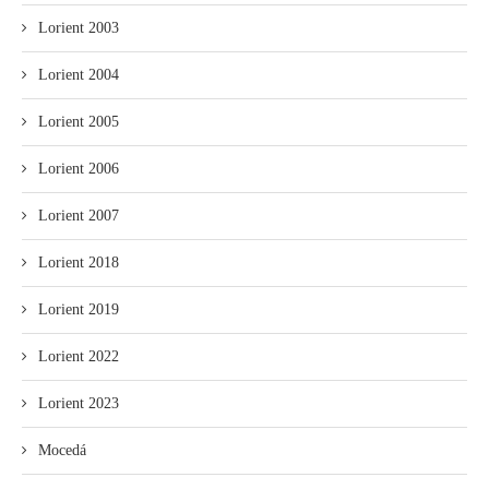
Lorient 2003
Lorient 2004
Lorient 2005
Lorient 2006
Lorient 2007
Lorient 2018
Lorient 2019
Lorient 2022
Lorient 2023
Mocedá