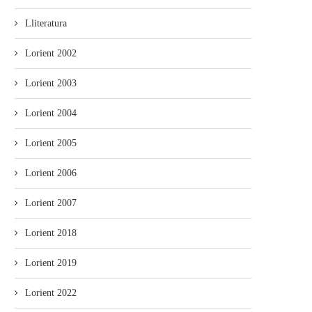
Lliteratura
Lorient 2002
Lorient 2003
Lorient 2004
Lorient 2005
Lorient 2006
Lorient 2007
Lorient 2018
Lorient 2019
Lorient 2022