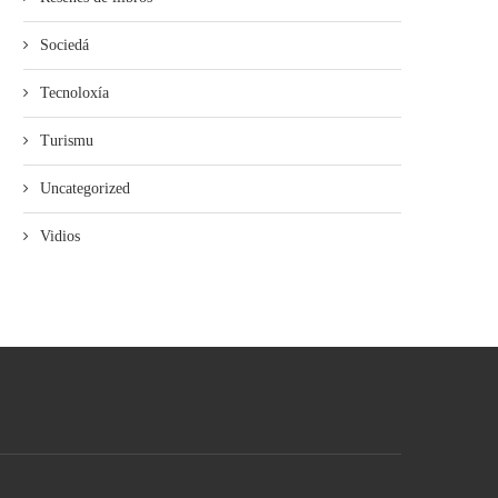
Sociedá
Tecnoloxía
Turismu
Uncategorized
Vidios