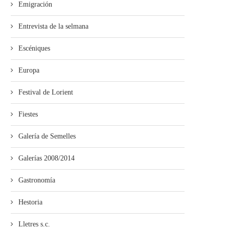
Emigración
Entrevista de la selmana
Escéniques
Europa
Festival de Lorient
Fiestes
Galería de Semelles
Galerías 2008/2014
Gastronomía
Hestoria
Lletres s.c.