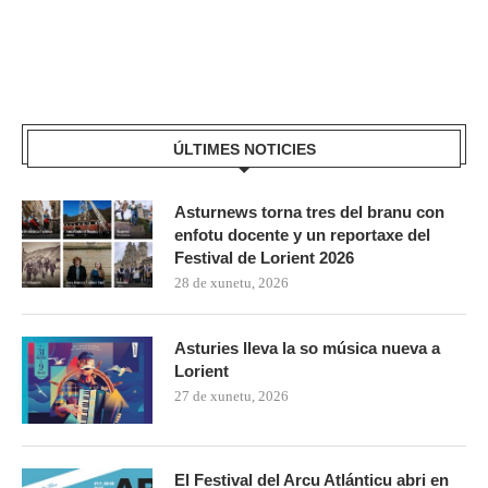
ÚLTIMES NOTICIES
Asturnews torna tres del branu con
enfotu docente y un reportaxe del
Festival de Lorient 2026
28 de xunetu, 2026
Asturies lleva la so música nueva a
Lorient
27 de xunetu, 2026
El Festival del Arcu Atlánticu abri en