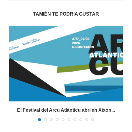
TAMIÉN TE PODRIA GUSTAR
El Festival del Arcu Atlánticu abri en Xixón...