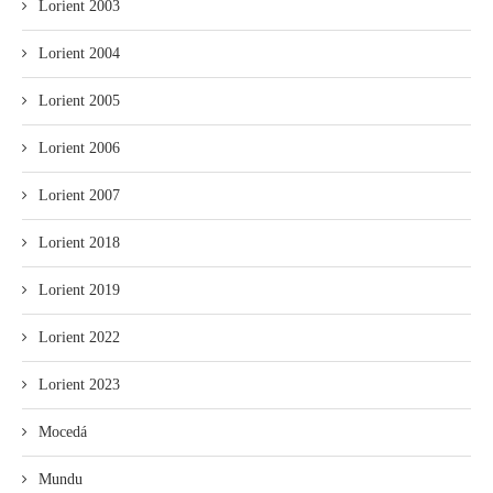
Lorient 2003
Lorient 2004
Lorient 2005
Lorient 2006
Lorient 2007
Lorient 2018
Lorient 2019
Lorient 2022
Lorient 2023
Mocedá
Mundu