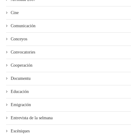
Cine
Comunicación
Conceyos
Convocatories
Cooperación
Documentu
Educación
Emigración
Entrevista de la selmana
Escéniques