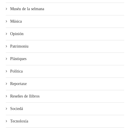
Muséu de la selmana
Música
Opinión
Patrimoniu
Plástiques
Política
Reportaxe
Reseñes de llibros
Sociedá
Tecnoloxía