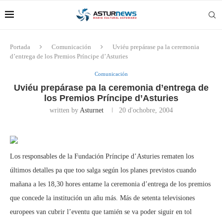
Portada
Comunicación
Uviéu prepárase pa la ceremonia
d’entrega de los Premios Príncipe d’Asturies
Comunicación
Uviéu prepárase pa la ceremonia d’entrega de
los Premios Príncipe d’Asturies
written by
Asturnet
20 d'ochobre, 2004
Los responsables de la Fundación Príncipe d’Asturies rematen los
últimos detalles pa que too salga según los planes previstos cuando
mañana a les 18,30 hores entame la ceremonia d’entrega de los premios
que concede la institución un añu más. Más de setenta televisiones
europees van cubrir l’eventu que tamién se va poder siguir en tol