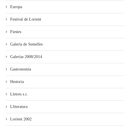
Europa
Festival de Lorient
Fiestes
Galería de Semelles
Galerías 2008/2014
Gastronomía
Hestoria
Lletres s.c.
Lliteratura
Lorient 2002