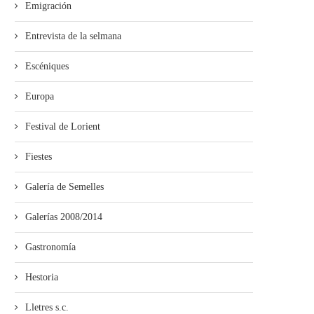
Emigración
Entrevista de la selmana
Escéniques
Europa
Festival de Lorient
Fiestes
Galería de Semelles
Galerías 2008/2014
Gastronomía
Hestoria
Lletres s.c.