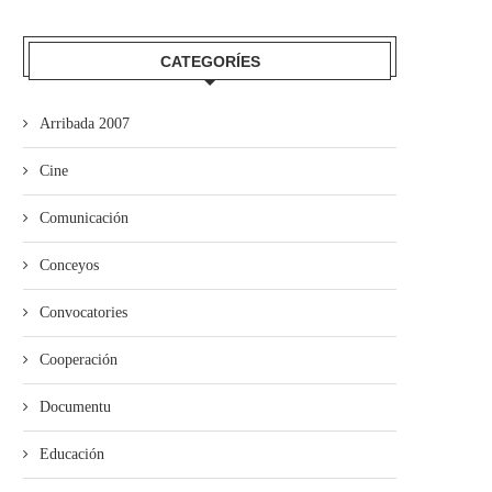
CATEGORÍES
Arribada 2007
Cine
Comunicación
Conceyos
Convocatories
Cooperación
Documentu
Educación