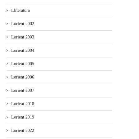
Lliteratura
Lorient 2002
Lorient 2003
Lorient 2004
Lorient 2005
Lorient 2006
Lorient 2007
Lorient 2018
Lorient 2019
Lorient 2022