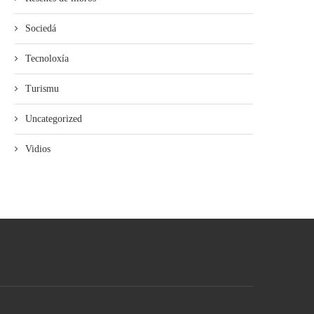
Sociedá
Tecnoloxía
Turismu
Uncategorized
Vidios