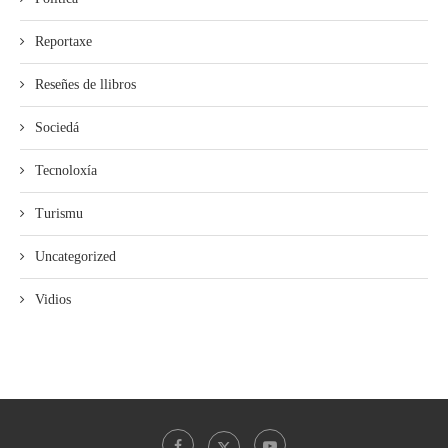
Reportaxe
Reseñes de llibros
Sociedá
Tecnoloxía
Turismu
Uncategorized
Vidios