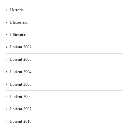
Hestoria
Lletres s.c.
Lliteratura
Lorient 2002
Lorient 2003
Lorient 2004
Lorient 2005
Lorient 2006
Lorient 2007
Lorient 2018