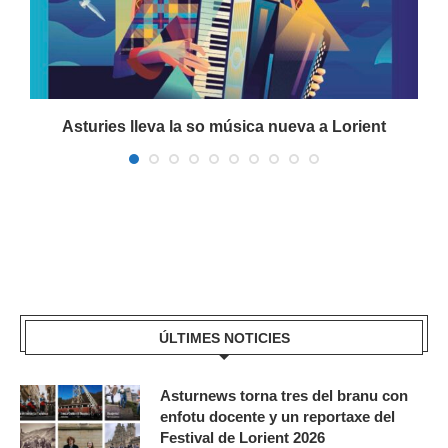
a
Asturies lleva la so música nueva a Lorient
ÚLTIMES NOTICIES
Asturnews torna tres del branu con
enfotu docente y un reportaxe del
Festival de Lorient 2026