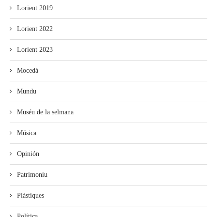
Lorient 2019
Lorient 2022
Lorient 2023
Mocedá
Mundu
Muséu de la selmana
Música
Opinión
Patrimoniu
Plástiques
Política