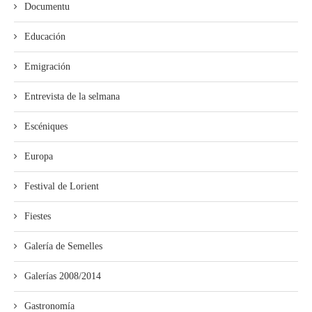
Documentu
Educación
Emigración
Entrevista de la selmana
Escéniques
Europa
Festival de Lorient
Fiestes
Galería de Semelles
Galerías 2008/2014
Gastronomía