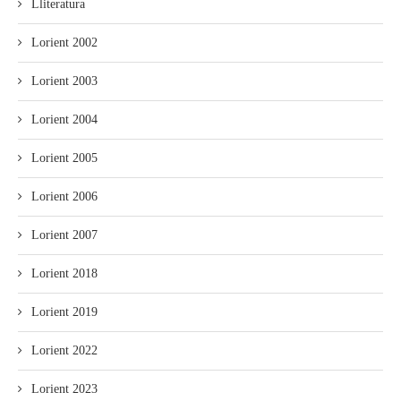
Lliteratura
Lorient 2002
Lorient 2003
Lorient 2004
Lorient 2005
Lorient 2006
Lorient 2007
Lorient 2018
Lorient 2019
Lorient 2022
Lorient 2023