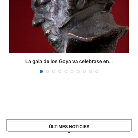
La gala de los Goya va celebrase en...
ÚLTIMES NOTICIES