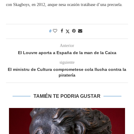
con Skagboys, en 2012, anque nesa ocasión tratábase d’una precuela.
0
Anterior
El Louvre aporta a España de la man de la Caixa
siguiente
El ministru de Cultura comprometese cola llucha contra la
piratería
TAMIÉN TE PODRIA GUSTAR