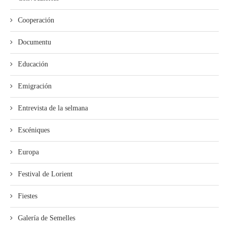
Cooperación
Documentu
Educación
Emigración
Entrevista de la selmana
Escéniques
Europa
Festival de Lorient
Fiestes
Galería de Semelles