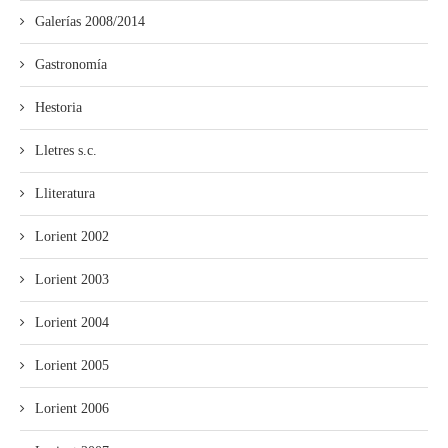
Galerías 2008/2014
Gastronomía
Hestoria
Lletres s.c.
Lliteratura
Lorient 2002
Lorient 2003
Lorient 2004
Lorient 2005
Lorient 2006