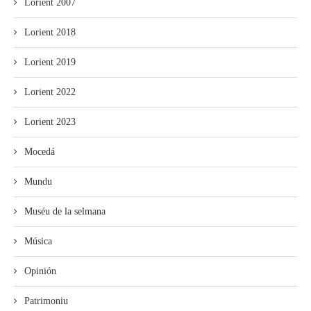
Lorient 2007
Lorient 2018
Lorient 2019
Lorient 2022
Lorient 2023
Mocedá
Mundu
Muséu de la selmana
Música
Opinión
Patrimoniu