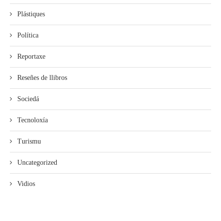
Plástiques
Política
Reportaxe
Reseñes de llibros
Sociedá
Tecnoloxía
Turismu
Uncategorized
Vidios