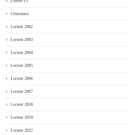
Lletres s.c.
Lliteratura
Lorient 2002
Lorient 2003
Lorient 2004
Lorient 2005
Lorient 2006
Lorient 2007
Lorient 2018
Lorient 2019
Lorient 2022