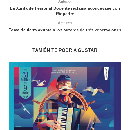
Anterior
La Xunta de Personal Docente reclama aconceyase con
Riopedre
siguiente
Toma de tierra axunta a los autores de trés xeneraciones
TAMIÉN TE PODRIA GUSTAR