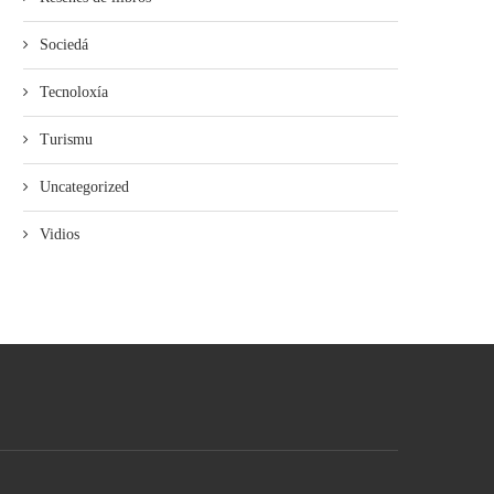
Sociedá
Tecnoloxía
Turismu
Uncategorized
Vidios