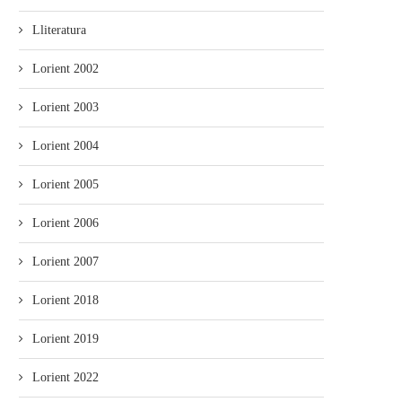
Lliteratura
Lorient 2002
Lorient 2003
Lorient 2004
Lorient 2005
Lorient 2006
Lorient 2007
Lorient 2018
Lorient 2019
Lorient 2022