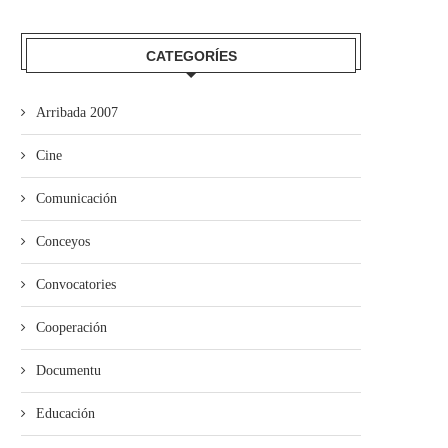
CATEGORÍES
Arribada 2007
Cine
Comunicación
Conceyos
Convocatories
Cooperación
Documentu
Educación