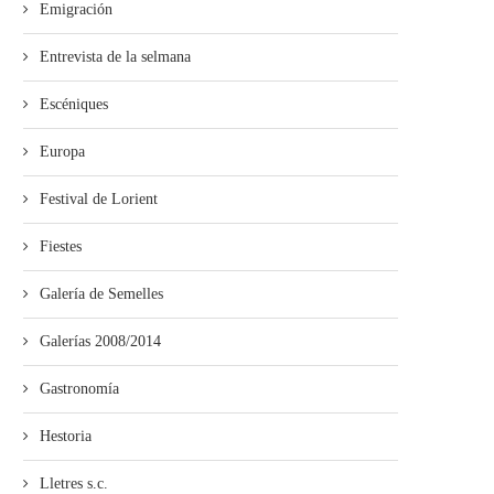
Emigración
Entrevista de la selmana
Escéniques
Europa
Festival de Lorient
Fiestes
Galería de Semelles
Galerías 2008/2014
Gastronomía
Hestoria
Lletres s.c.