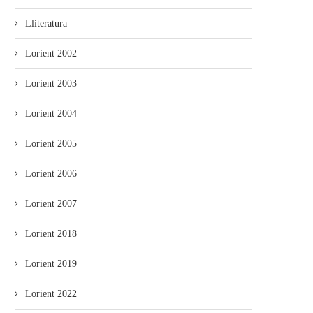
Lliteratura
Lorient 2002
Lorient 2003
Lorient 2004
Lorient 2005
Lorient 2006
Lorient 2007
Lorient 2018
Lorient 2019
Lorient 2022