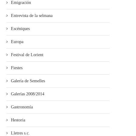
Emigración
Entrevista de la selmana
Escéniques
Europa
Festival de Lorient
Fiestes
Galería de Semelles
Galerías 2008/2014
Gastronomía
Hestoria
Lletres s.c.