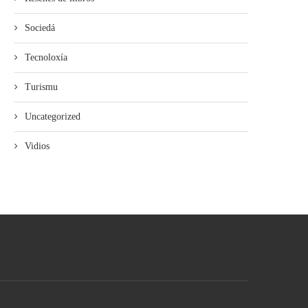
Sociedá
Tecnoloxía
Turismu
Uncategorized
Vidios