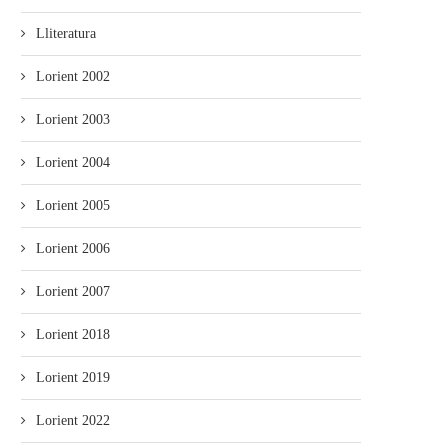
Lliteratura
Lorient 2002
Lorient 2003
Lorient 2004
Lorient 2005
Lorient 2006
Lorient 2007
Lorient 2018
Lorient 2019
Lorient 2022