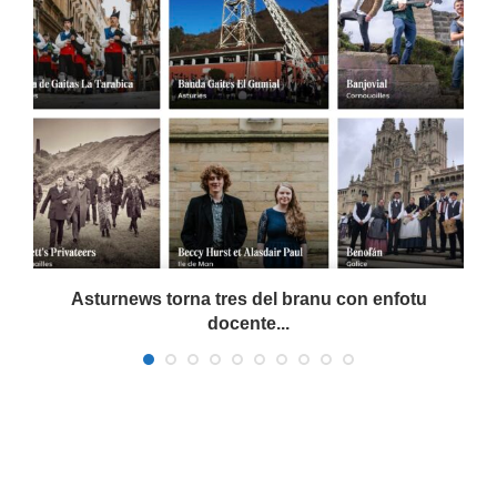
Asturnews torna tres del branu con enfotu
docente...