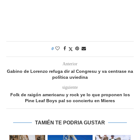
0
Anterior
Gabino de Lorenzo refuga dir al Congresu y va centrase na
política uviedina
siguiente
Folk de raigón americanu y rock ye lo que proponen los
Pine Leaf Boys pal so conciertu en Mieres
TAMIÉN TE PODRIA GUSTAR