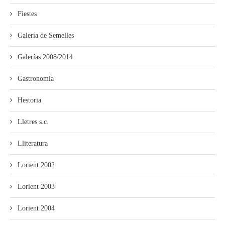
Fiestes
Galería de Semelles
Galerías 2008/2014
Gastronomía
Hestoria
Lletres s.c.
Lliteratura
Lorient 2002
Lorient 2003
Lorient 2004