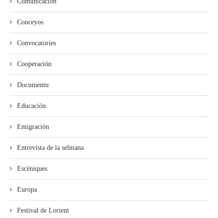
Comunicación
Conceyos
Convocatories
Cooperación
Documentu
Educación
Emigración
Entrevista de la selmana
Escéniques
Europa
Festival de Lorient