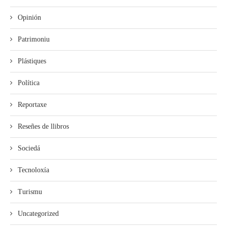
Opinión
Patrimoniu
Plástiques
Política
Reportaxe
Reseñes de llibros
Sociedá
Tecnoloxía
Turismu
Uncategorized