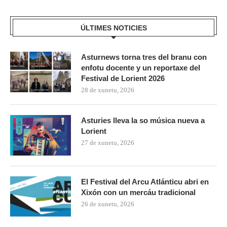
ÚLTIMES NOTICIES
Asturnews torna tres del branu con
enfotu docente y un reportaxe del
Festival de Lorient 2026
28 de xunetu, 2026
Asturies lleva la so música nueva a
Lorient
27 de xunetu, 2026
El Festival del Arcu Atlánticu abri en
Xixón con un mercáu tradicional
26 de xunetu, 2026