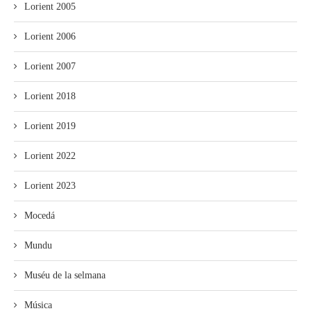
Lorient 2005
Lorient 2006
Lorient 2007
Lorient 2018
Lorient 2019
Lorient 2022
Lorient 2023
Mocedá
Mundu
Muséu de la selmana
Música