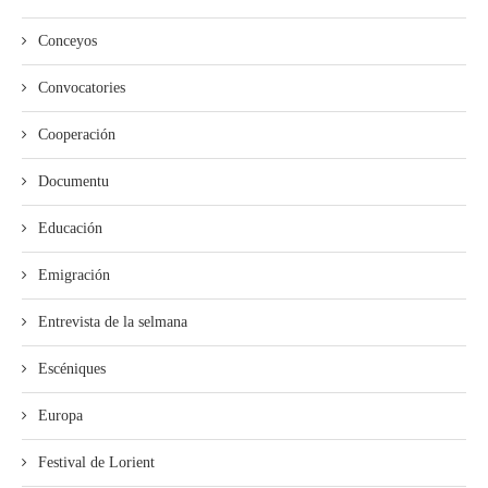
Conceyos
Convocatories
Cooperación
Documentu
Educación
Emigración
Entrevista de la selmana
Escéniques
Europa
Festival de Lorient