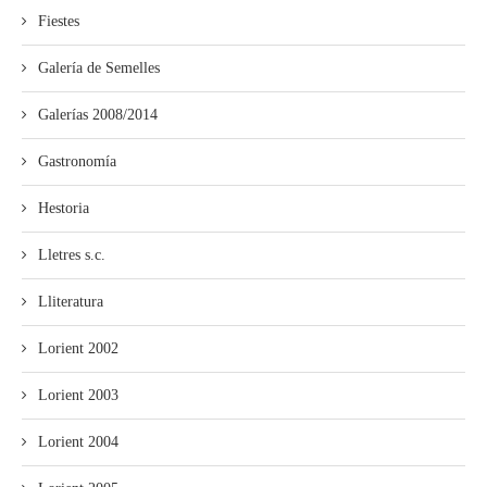
Fiestes
Galería de Semelles
Galerías 2008/2014
Gastronomía
Hestoria
Lletres s.c.
Lliteratura
Lorient 2002
Lorient 2003
Lorient 2004