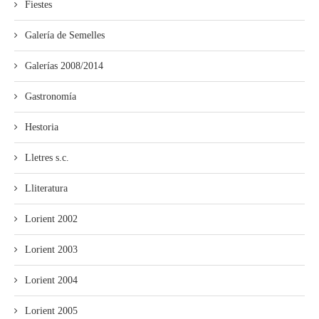
Fiestes
Galería de Semelles
Galerías 2008/2014
Gastronomía
Hestoria
Lletres s.c.
Lliteratura
Lorient 2002
Lorient 2003
Lorient 2004
Lorient 2005