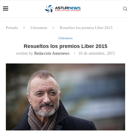
Portada
Lliteratura
Resueltos los premios Liber 2015
Lliteratura
Resueltos los premios Liber 2015
written by
Redacción Asturnews
10 de setiembre, 2015