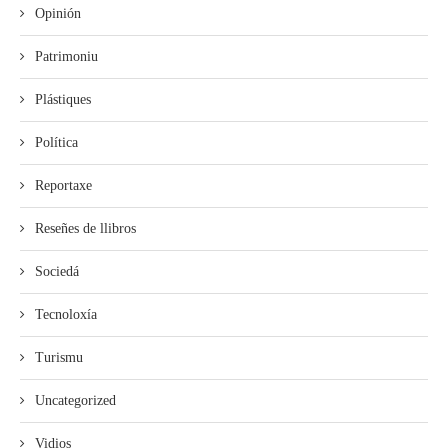
Opinión
Patrimoniu
Plástiques
Política
Reportaxe
Reseñes de llibros
Sociedá
Tecnoloxía
Turismu
Uncategorized
Vidios