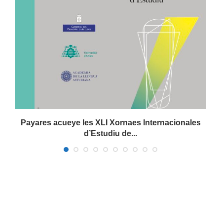
Payares acueye les XLI Xornaes Internacionales
d’Estudiu de...