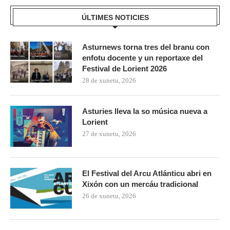
ÚLTIMES NOTICIES
Asturnews torna tres del branu con
enfotu docente y un reportaxe del
Festival de Lorient 2026
28 de xunetu, 2026
Asturies lleva la so música nueva a
Lorient
27 de xunetu, 2026
El Festival del Arcu Atlánticu abri en
Xixón con un mercáu tradicional
26 de xunetu, 2026