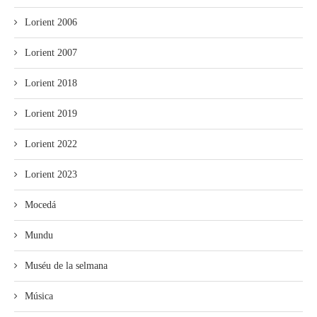
Lorient 2006
Lorient 2007
Lorient 2018
Lorient 2019
Lorient 2022
Lorient 2023
Mocedá
Mundu
Muséu de la selmana
Música