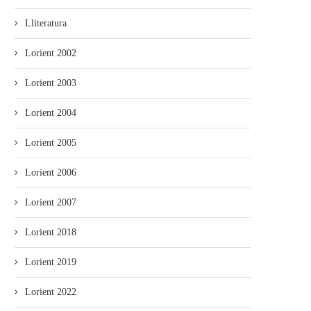
Lliteratura
Lorient 2002
Lorient 2003
Lorient 2004
Lorient 2005
Lorient 2006
Lorient 2007
Lorient 2018
Lorient 2019
Lorient 2022