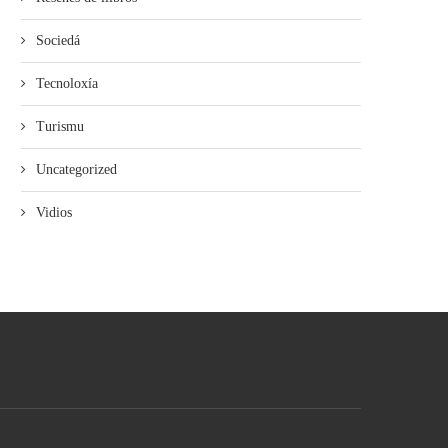
Sociedá
Tecnoloxía
Turismu
Uncategorized
Vidios