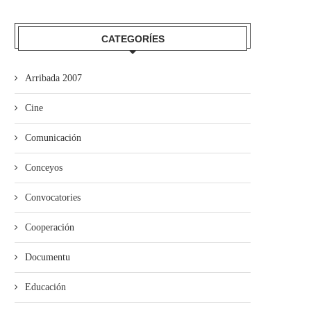
CATEGORÍES
Arribada 2007
Cine
Comunicación
Conceyos
Convocatories
Cooperación
Documentu
Educación