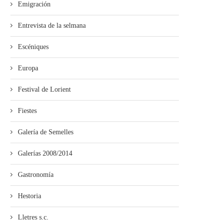
Emigración
Entrevista de la selmana
Escéniques
Europa
Festival de Lorient
Fiestes
Galería de Semelles
Galerías 2008/2014
Gastronomía
Hestoria
Lletres s.c.