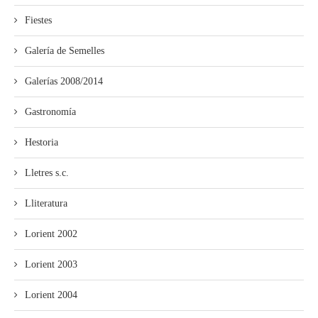
Fiestes
Galería de Semelles
Galerías 2008/2014
Gastronomía
Hestoria
Lletres s.c.
Lliteratura
Lorient 2002
Lorient 2003
Lorient 2004