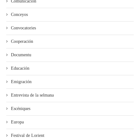
Comunicación
Conceyos
Convocatories
Cooperación
Documentu
Educación
Emigración
Entrevista de la selmana
Escéniques
Europa
Festival de Lorient