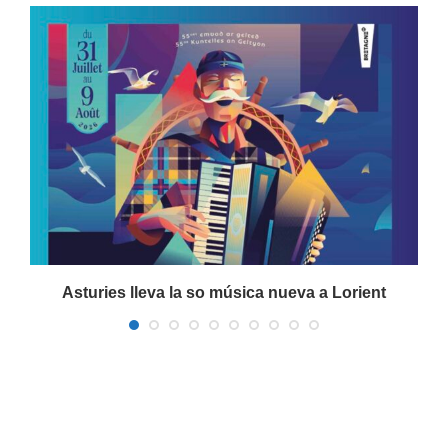
a
Asturies lleva la so música nueva a Lorient