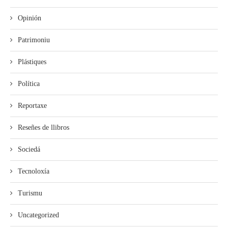
Opinión
Patrimoniu
Plástiques
Política
Reportaxe
Reseñes de llibros
Sociedá
Tecnoloxía
Turismu
Uncategorized