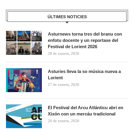
ÚLTIMES NOTICIES
Asturnews torna tres del branu con
enfotu docente y un reportaxe del
Festival de Lorient 2026
28 de xunetu, 2026
Asturies lleva la so música nueva a
Lorient
27 de xunetu, 2026
El Festival del Arcu Atlánticu abri en
Xixón con un mercáu tradicional
26 de xunetu, 2026