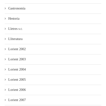
Gastronomía
Hestoria
Lletres s.c.
Lliteratura
Lorient 2002
Lorient 2003
Lorient 2004
Lorient 2005
Lorient 2006
Lorient 2007