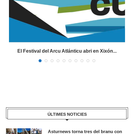
El Festival del Arcu Atlánticu abri en Xixón...
ÚLTIMES NOTICIES
Asturnews torna tres del branu con