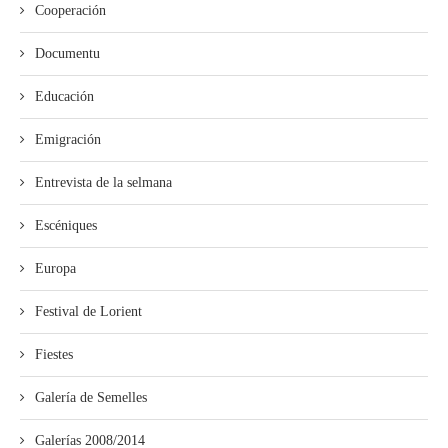
Cooperación
Documentu
Educación
Emigración
Entrevista de la selmana
Escéniques
Europa
Festival de Lorient
Fiestes
Galería de Semelles
Galerías 2008/2014