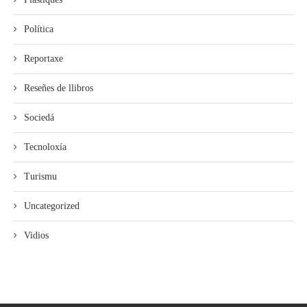
Política
Reportaxe
Reseñes de llibros
Sociedá
Tecnoloxía
Turismu
Uncategorized
Vidios