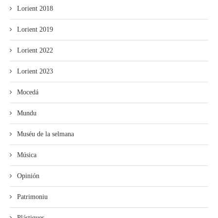
Lorient 2018
Lorient 2019
Lorient 2022
Lorient 2023
Mocedá
Mundu
Muséu de la selmana
Música
Opinión
Patrimoniu
Plástiques