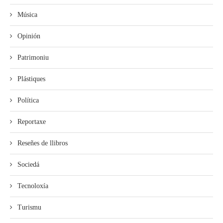
Música
Opinión
Patrimoniu
Plástiques
Política
Reportaxe
Reseñes de llibros
Sociedá
Tecnoloxía
Turismu