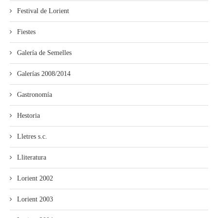
Festival de Lorient
Fiestes
Galería de Semelles
Galerías 2008/2014
Gastronomía
Hestoria
Lletres s.c.
Lliteratura
Lorient 2002
Lorient 2003