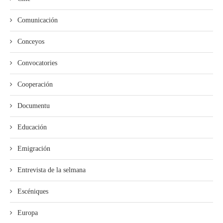
Comunicación
Conceyos
Convocatories
Cooperación
Documentu
Educación
Emigración
Entrevista de la selmana
Escéniques
Europa