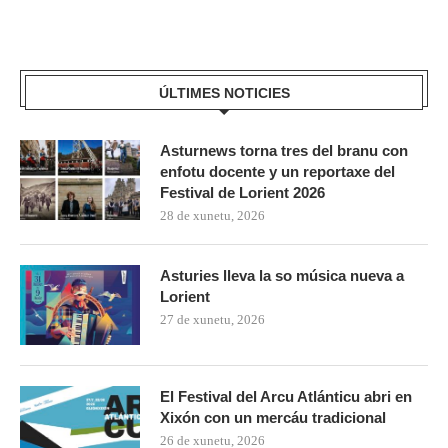
ÚLTIMES NOTICIES
Asturnews torna tres del branu con
enfotu docente y un reportaxe del
Festival de Lorient 2026
28 de xunetu, 2026
Asturies lleva la so música nueva a
Lorient
27 de xunetu, 2026
El Festival del Arcu Atlánticu abri en
Xixón con un mercáu tradicional
26 de xunetu, 2026