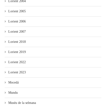
Lorient 2004
Lorient 2005
Lorient 2006
Lorient 2007
Lorient 2018
Lorient 2019
Lorient 2022
Lorient 2023
Mocedá
Mundu
Muséu de la selmana