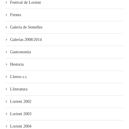
Festival de Lorient
Fiestes
Galería de Semelles
Galerías 2008/2014
Gastronomía
Hestoria
Lletres s.c.
Lliteratura
Lorient 2002
Lorient 2003
Lorient 2004