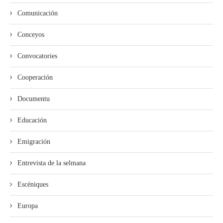
Comunicación
Conceyos
Convocatories
Cooperación
Documentu
Educación
Emigración
Entrevista de la selmana
Escéniques
Europa