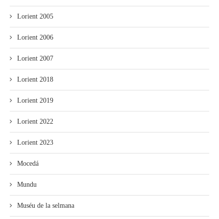
Lorient 2005
Lorient 2006
Lorient 2007
Lorient 2018
Lorient 2019
Lorient 2022
Lorient 2023
Mocedá
Mundu
Muséu de la selmana