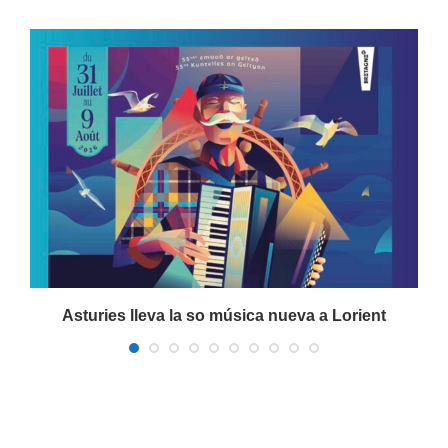
a
Asturies lleva la so música nueva a Lorient