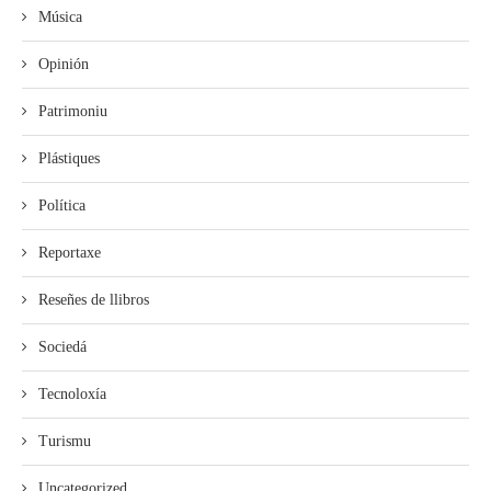
Música
Opinión
Patrimoniu
Plástiques
Política
Reportaxe
Reseñes de llibros
Sociedá
Tecnoloxía
Turismu
Uncategorized