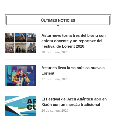
ÚLTIMES NOTICIES
Asturnews torna tres del branu con
enfotu docente y un reportaxe del
Festival de Lorient 2026
28 de xunetu, 2026
Asturies lleva la so música nueva a
Lorient
27 de xunetu, 2026
El Festival del Arcu Atlánticu abri en
Xixón con un mercáu tradicional
26 de xunetu, 2026