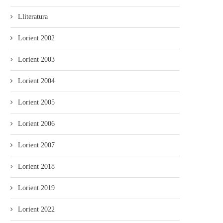
Lliteratura
Lorient 2002
Lorient 2003
Lorient 2004
Lorient 2005
Lorient 2006
Lorient 2007
Lorient 2018
Lorient 2019
Lorient 2022