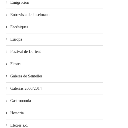
Emigración
Entrevista de la selmana
Escéniques
Europa
Festival de Lorient
Fiestes
Galería de Semelles
Galerías 2008/2014
Gastronomía
Hestoria
Lletres s.c.