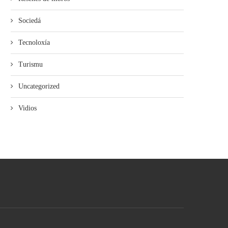
Sociedá
Tecnoloxía
Turismu
Uncategorized
Vidios