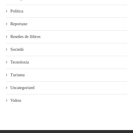
Política
Reportaxe
Reseñes de llibros
Sociedá
Tecnoloxía
Turismu
Uncategorized
Vidios