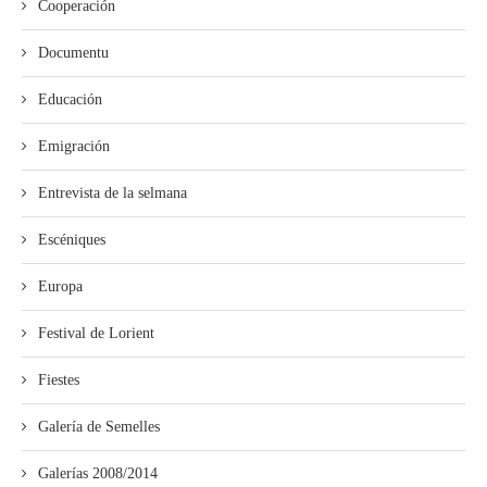
Cooperación
Documentu
Educación
Emigración
Entrevista de la selmana
Escéniques
Europa
Festival de Lorient
Fiestes
Galería de Semelles
Galerías 2008/2014