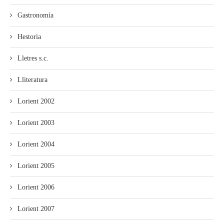
Gastronomía
Hestoria
Lletres s.c.
Lliteratura
Lorient 2002
Lorient 2003
Lorient 2004
Lorient 2005
Lorient 2006
Lorient 2007