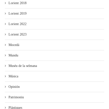
Lorient 2018
Lorient 2019
Lorient 2022
Lorient 2023
Mocedá
Mundu
Muséu de la selmana
Música
Opinión
Patrimoniu
Plástiques