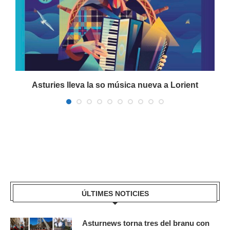
a
Asturies lleva la so música nueva a Lorient
ÚLTIMES NOTICIES
Asturnews torna tres del branu con