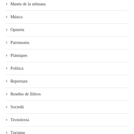
Muséu de la selmana
Música
Opinión
Patrimoniu
Plástiques
Política
Reportaxe
Reseñes de llibros
Sociedá
Tecnoloxía
Turismu