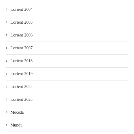
Lorient 2004
Lorient 2005
Lorient 2006
Lorient 2007
Lorient 2018
Lorient 2019
Lorient 2022
Lorient 2023
Mocedá
Mundu