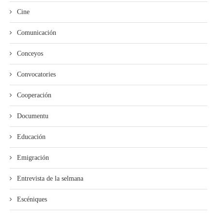
Cine
Comunicación
Conceyos
Convocatories
Cooperación
Documentu
Educación
Emigración
Entrevista de la selmana
Escéniques