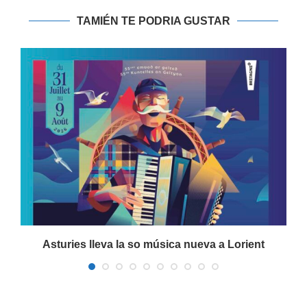
TAMIÉN TE PODRIA GUSTAR
a
Asturies lleva la so música nueva a Lorient