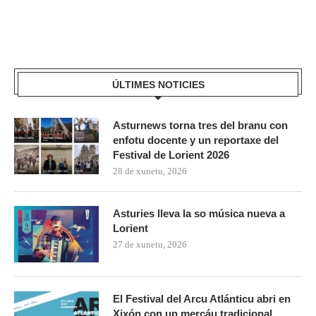
ÚLTIMES NOTICIES
Asturnews torna tres del branu con
enfotu docente y un reportaxe del
Festival de Lorient 2026
28 de xunetu, 2026
Asturies lleva la so música nueva a
Lorient
27 de xunetu, 2026
El Festival del Arcu Atlánticu abri en
Xixón con un mercáu tradicional