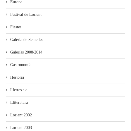
Europa
Festival de Lorient
Fiestes
Galería de Semelles
Galerías 2008/2014
Gastronomía
Hestoria
Lletres s.c.
Lliteratura
Lorient 2002
Lorient 2003