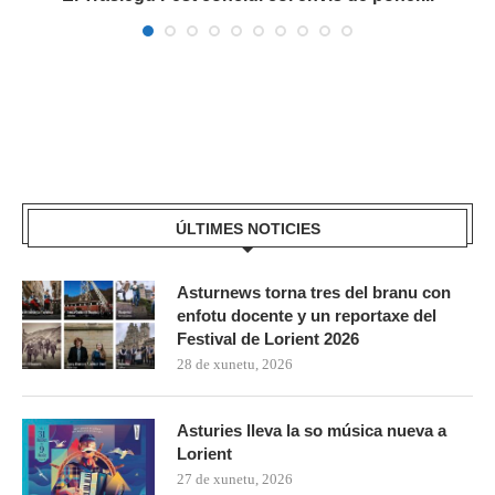
ÚLTIMES NOTICIES
Asturnews torna tres del branu con
enfotu docente y un reportaxe del
Festival de Lorient 2026
28 de xunetu, 2026
Asturies lleva la so música nueva a
Lorient
27 de xunetu, 2026