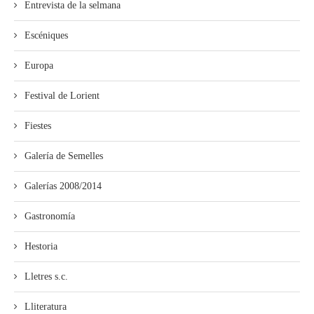
Entrevista de la selmana
Escéniques
Europa
Festival de Lorient
Fiestes
Galería de Semelles
Galerías 2008/2014
Gastronomía
Hestoria
Lletres s.c.
Lliteratura