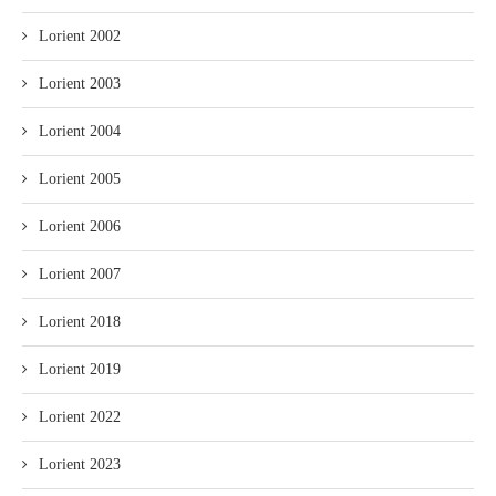
Lorient 2002
Lorient 2003
Lorient 2004
Lorient 2005
Lorient 2006
Lorient 2007
Lorient 2018
Lorient 2019
Lorient 2022
Lorient 2023