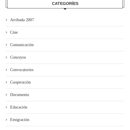
CATEGORÍES
Arribada 2007
Cine
Comunicación
Conceyos
Convocatories
Cooperación
Documentu
Educación
Emigración