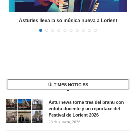
a
Asturies lleva la so música nueva a Lorient
ÚLTIMES NOTICIES
Asturnews torna tres del branu con
enfotu docente y un reportaxe del
Festival de Lorient 2026
28 de xunetu, 2026