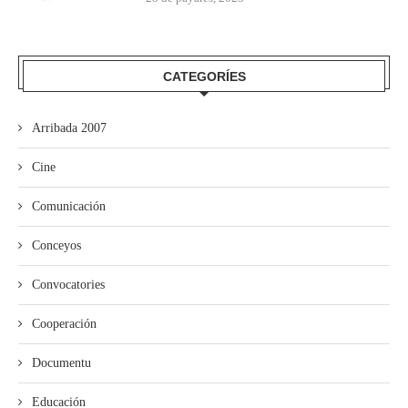
CATEGORÍES
Arribada 2007
Cine
Comunicación
Conceyos
Convocatories
Cooperación
Documentu
Educación