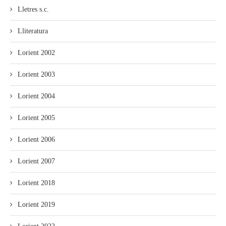
Lletres s.c.
Lliteratura
Lorient 2002
Lorient 2003
Lorient 2004
Lorient 2005
Lorient 2006
Lorient 2007
Lorient 2018
Lorient 2019