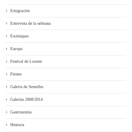
Emigración
Entrevista de la selmana
Escéniques
Europa
Festival de Lorient
Fiestes
Galería de Semelles
Galerías 2008/2014
Gastronomía
Hestoria