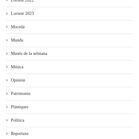
Lorient 2022
Lorient 2023
Mocedá
Mundu
Muséu de la selmana
Música
Opinión
Patrimoniu
Plástiques
Política
Reportaxe