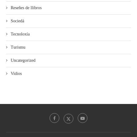
Reseñes de llibros
Sociedá
Tecnoloxía
Turismu
Uncategorized
Vidios