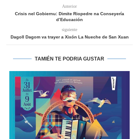
Anterior
Crisis nel Gobiernu: Dimite Riopedre na Conseyería
d’Educación
siguiente
Dagoll Dagom va trayer a Xixón La Nueche de San Xuan
TAMIÉN TE PODRIA GUSTAR