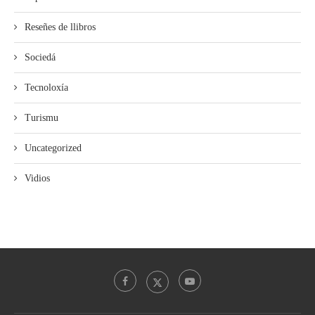
Reseñes de llibros
Sociedá
Tecnoloxía
Turismu
Uncategorized
Vidios