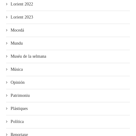
Lorient 2022
Lorient 2023
Mocedá
Mundu
Muséu de la selmana
Música
Opinión
Patrimoniu
Plástiques
Política
Reportaxe