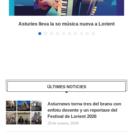
a
Asturies lleva la so música nueva a Lorient
ÚLTIMES NOTICIES
Asturnews torna tres del branu con
enfotu docente y un reportaxe del
Festival de Lorient 2026
28 de xunetu, 2026