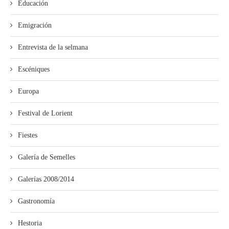
Educación
Emigración
Entrevista de la selmana
Escéniques
Europa
Festival de Lorient
Fiestes
Galería de Semelles
Galerías 2008/2014
Gastronomía
Hestoria