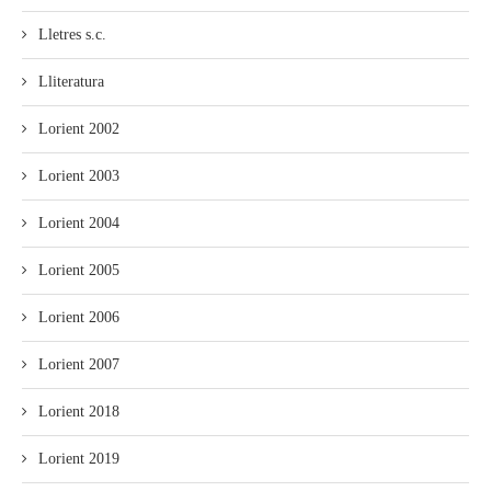
Lletres s.c.
Lliteratura
Lorient 2002
Lorient 2003
Lorient 2004
Lorient 2005
Lorient 2006
Lorient 2007
Lorient 2018
Lorient 2019