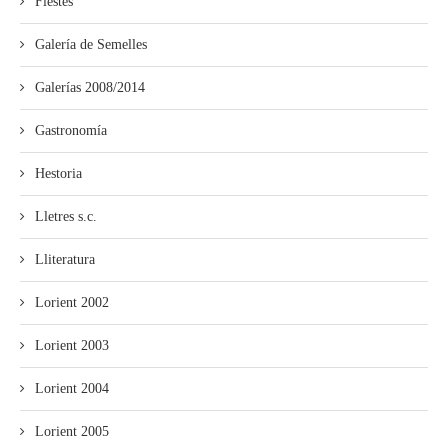
Fiestes
Galería de Semelles
Galerías 2008/2014
Gastronomía
Hestoria
Lletres s.c.
Lliteratura
Lorient 2002
Lorient 2003
Lorient 2004
Lorient 2005