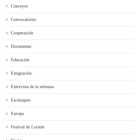
Conceyos
Convocatories
Cooperación
Documentu
Educación
Emigración
Entrevista de la selmana
Escéniques
Europa
Festival de Lorient