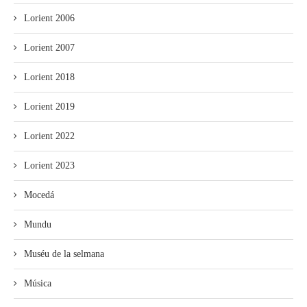
Lorient 2006
Lorient 2007
Lorient 2018
Lorient 2019
Lorient 2022
Lorient 2023
Mocedá
Mundu
Muséu de la selmana
Música