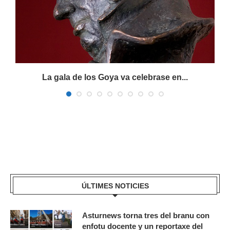
La gala de los Goya va celebrase en...
ÚLTIMES NOTICIES
Asturnews torna tres del branu con
enfotu docente y un reportaxe del