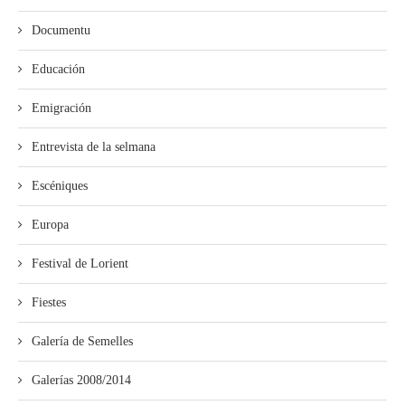
Documentu
Educación
Emigración
Entrevista de la selmana
Escéniques
Europa
Festival de Lorient
Fiestes
Galería de Semelles
Galerías 2008/2014