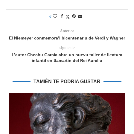
0
Anterior
El Niemeyer conmemora’l bicentenariu de Verdi y Wagner
siguiente
L’autor Chechu García abre un nuevu taller de llectura
infantil en Samartín del Rei Aurelio
TAMIÉN TE PODRIA GUSTAR