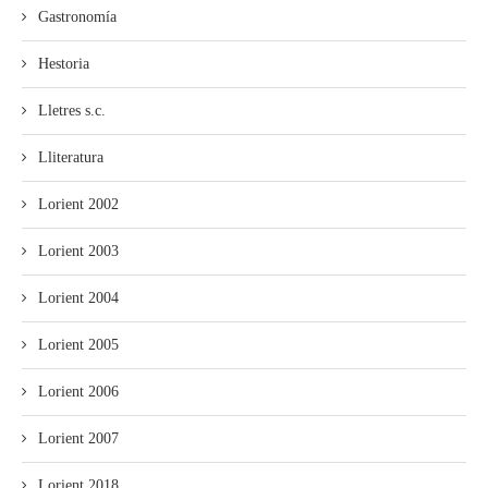
Gastronomía
Hestoria
Lletres s.c.
Lliteratura
Lorient 2002
Lorient 2003
Lorient 2004
Lorient 2005
Lorient 2006
Lorient 2007
Lorient 2018