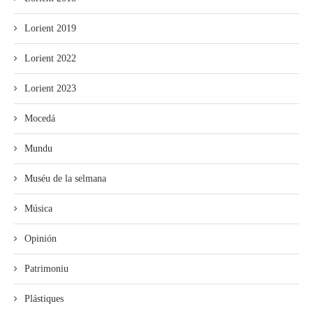
Lorient 2019
Lorient 2022
Lorient 2023
Mocedá
Mundu
Muséu de la selmana
Música
Opinión
Patrimoniu
Plástiques