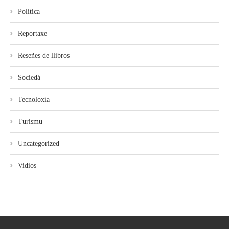
Política
Reportaxe
Reseñes de llibros
Sociedá
Tecnoloxía
Turismu
Uncategorized
Vidios