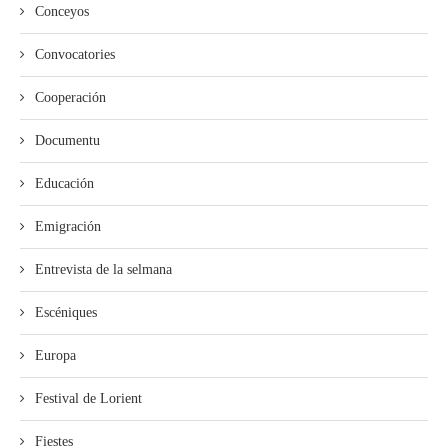
Conceyos
Convocatories
Cooperación
Documentu
Educación
Emigración
Entrevista de la selmana
Escéniques
Europa
Festival de Lorient
Fiestes