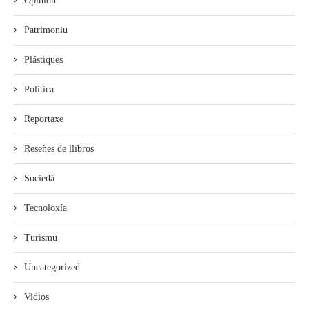
Opinión
Patrimoniu
Plástiques
Política
Reportaxe
Reseñes de llibros
Sociedá
Tecnoloxía
Turismu
Uncategorized
Vidios