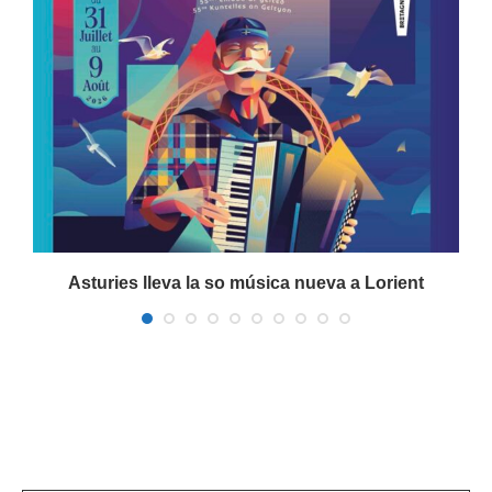
a
Asturies lleva la so música nueva a Lorient