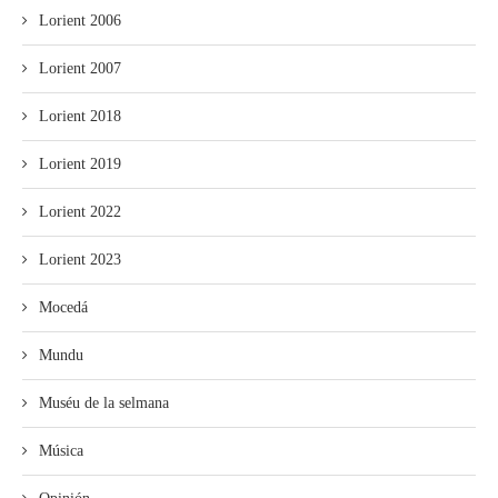
Lorient 2006
Lorient 2007
Lorient 2018
Lorient 2019
Lorient 2022
Lorient 2023
Mocedá
Mundu
Muséu de la selmana
Música