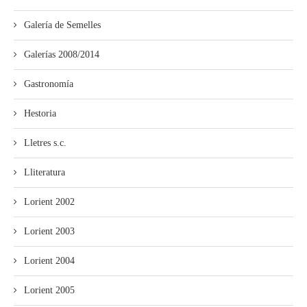
Galería de Semelles
Galerías 2008/2014
Gastronomía
Hestoria
Lletres s.c.
Lliteratura
Lorient 2002
Lorient 2003
Lorient 2004
Lorient 2005