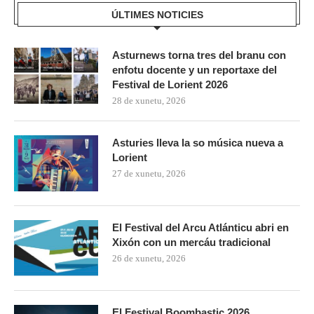
ÚLTIMES NOTICIES
Asturnews torna tres del branu con
enfotu docente y un reportaxe del
Festival de Lorient 2026
28 de xunetu, 2026
Asturies lleva la so música nueva a
Lorient
27 de xunetu, 2026
El Festival del Arcu Atlánticu abri en
Xixón con un mercáu tradicional
26 de xunetu, 2026
El Festival Boombastic 2026