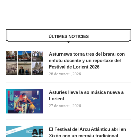
ÚLTIMES NOTICIES
Asturnews torna tres del branu con
enfotu docente y un reportaxe del
Festival de Lorient 2026
28 de xunetu, 2026
Asturies lleva la so música nueva a
Lorient
27 de xunetu, 2026
El Festival del Arcu Atlánticu abri en
Xixón con un mercáu tradicional