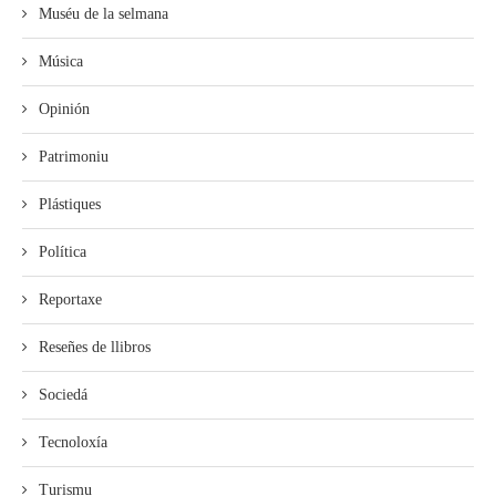
Muséu de la selmana
Música
Opinión
Patrimoniu
Plástiques
Política
Reportaxe
Reseñes de llibros
Sociedá
Tecnoloxía
Turismu