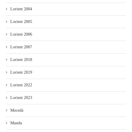
Lorient 2004
Lorient 2005
Lorient 2006
Lorient 2007
Lorient 2018
Lorient 2019
Lorient 2022
Lorient 2023
Mocedá
Mundu