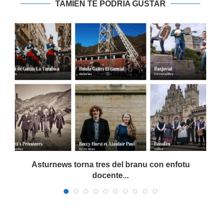
TAMIÉN TE PODRIA GUSTAR
Asturnews torna tres del branu con enfotu
docente...