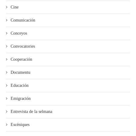
Cine
Comunicación
Conceyos
Convocatories
Cooperación
Documentu
Educación
Emigración
Entrevista de la selmana
Escéniques