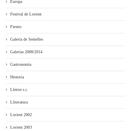
Europa
Festival de Lorient
Fiestes
Galería de Semelles
Galerías 2008/2014
Gastronomía
Hestoria
Lletres s.c.
Lliteratura
Lorient 2002
Lorient 2003