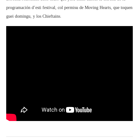
programación d’esti festival, col permisu de Moving Hearts, que toquen
guei domingu, y los Chieftains.