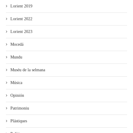
Lorient 2019
Lorient 2022
Lorient 2023
Mocedá
Mundu
Muséu de la selmana
Música
Opinión
Patrimoniu
Plástiques