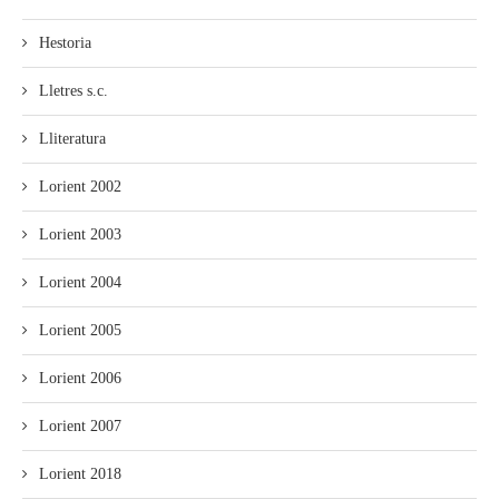
Hestoria
Lletres s.c.
Lliteratura
Lorient 2002
Lorient 2003
Lorient 2004
Lorient 2005
Lorient 2006
Lorient 2007
Lorient 2018