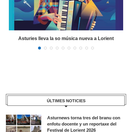
a
Asturies lleva la so música nueva a Lorient
ÚLTIMES NOTICIES
Asturnews torna tres del branu con
enfotu docente y un reportaxe del
Festival de Lorient 2026