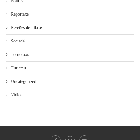
Política
Reportaxe
Reseñes de llibros
Sociedá
Tecnoloxía
Turismu
Uncategorized
Vidios