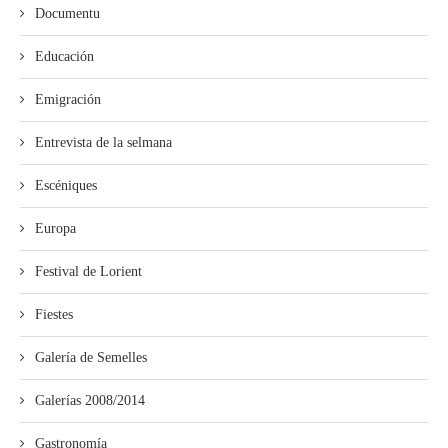
Documentu
Educación
Emigración
Entrevista de la selmana
Escéniques
Europa
Festival de Lorient
Fiestes
Galería de Semelles
Galerías 2008/2014
Gastronomía