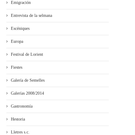
Emigración
Entrevista de la selmana
Escéniques
Europa
Festival de Lorient
Fiestes
Galería de Semelles
Galerías 2008/2014
Gastronomía
Hestoria
Lletres s.c.