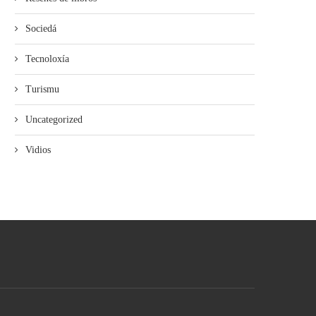
Sociedá
Tecnoloxía
Turismu
Uncategorized
Vidios