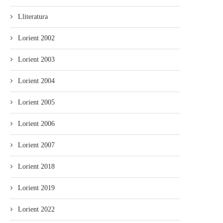
Lliteratura
Lorient 2002
Lorient 2003
Lorient 2004
Lorient 2005
Lorient 2006
Lorient 2007
Lorient 2018
Lorient 2019
Lorient 2022