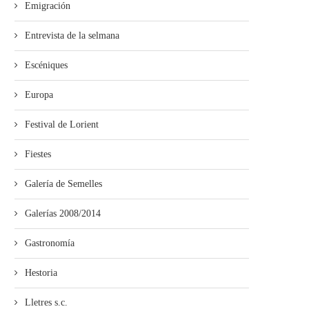
Emigración
Entrevista de la selmana
Escéniques
Europa
Festival de Lorient
Fiestes
Galería de Semelles
Galerías 2008/2014
Gastronomía
Hestoria
Lletres s.c.