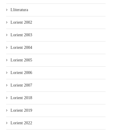
Lliteratura
Lorient 2002
Lorient 2003
Lorient 2004
Lorient 2005
Lorient 2006
Lorient 2007
Lorient 2018
Lorient 2019
Lorient 2022