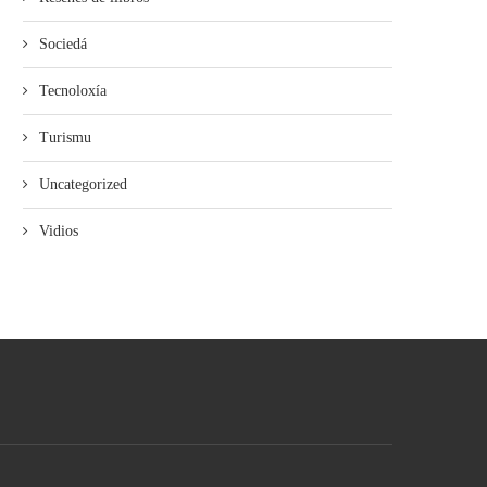
Sociedá
Tecnoloxía
Turismu
Uncategorized
Vidios