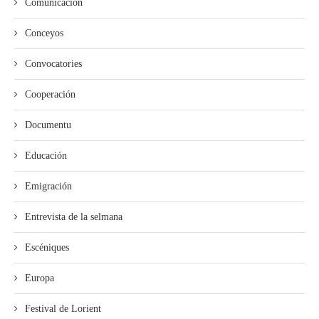
Comunicación
Conceyos
Convocatories
Cooperación
Documentu
Educación
Emigración
Entrevista de la selmana
Escéniques
Europa
Festival de Lorient