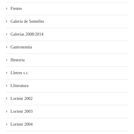
Fiestes
Galería de Semelles
Galerías 2008/2014
Gastronomía
Hestoria
Lletres s.c.
Lliteratura
Lorient 2002
Lorient 2003
Lorient 2004