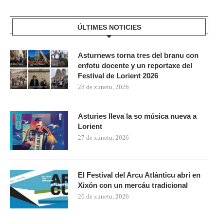
ÚLTIMES NOTICIES
Asturnews torna tres del branu con
enfotu docente y un reportaxe del
Festival de Lorient 2026
28 de xunetu, 2026
Asturies lleva la so música nueva a
Lorient
27 de xunetu, 2026
El Festival del Arcu Atlánticu abri en
Xixón con un mercáu tradicional
26 de xunetu, 2026