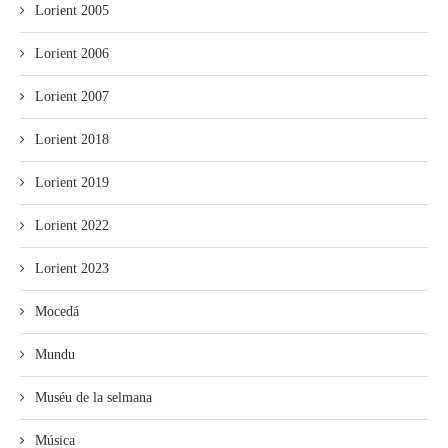
Lorient 2005
Lorient 2006
Lorient 2007
Lorient 2018
Lorient 2019
Lorient 2022
Lorient 2023
Mocedá
Mundu
Muséu de la selmana
Música