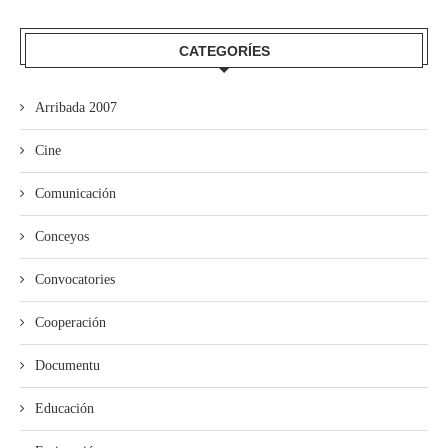
CATEGORÍES
Arribada 2007
Cine
Comunicación
Conceyos
Convocatories
Cooperación
Documentu
Educación