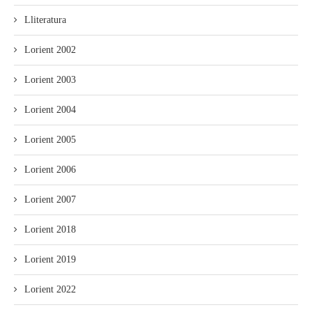
Lliteratura
Lorient 2002
Lorient 2003
Lorient 2004
Lorient 2005
Lorient 2006
Lorient 2007
Lorient 2018
Lorient 2019
Lorient 2022