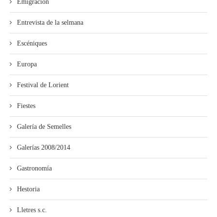
Emigración
Entrevista de la selmana
Escéniques
Europa
Festival de Lorient
Fiestes
Galería de Semelles
Galerías 2008/2014
Gastronomía
Hestoria
Lletres s.c.