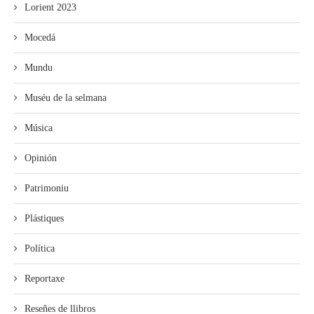
Lorient 2023
Mocedá
Mundu
Muséu de la selmana
Música
Opinión
Patrimoniu
Plástiques
Política
Reportaxe
Reseñes de llibros