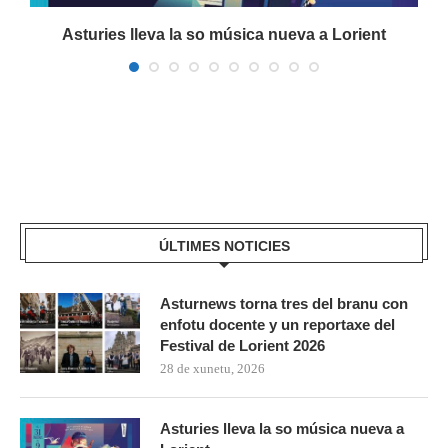
a
Asturies lleva la so música nueva a Lorient
ÚLTIMES NOTICIES
Asturnews torna tres del branu con
enfotu docente y un reportaxe del
Festival de Lorient 2026
28 de xunetu, 2026
Asturies lleva la so música nueva a