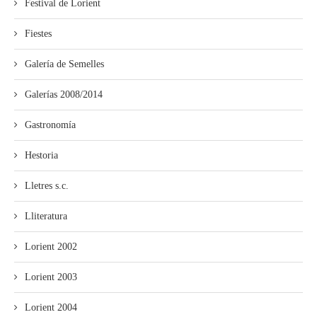
Festival de Lorient
Fiestes
Galería de Semelles
Galerías 2008/2014
Gastronomía
Hestoria
Lletres s.c.
Lliteratura
Lorient 2002
Lorient 2003
Lorient 2004