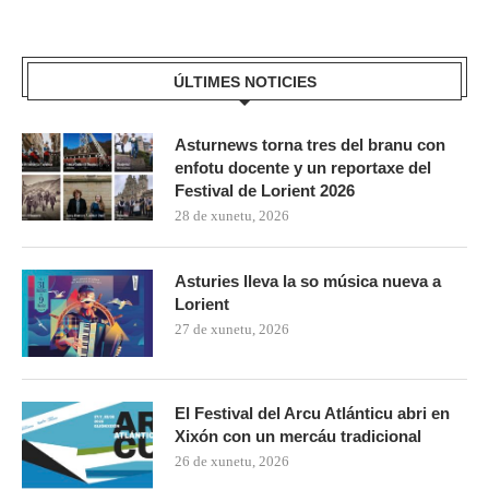
ÚLTIMES NOTICIES
Asturnews torna tres del branu con
enfotu docente y un reportaxe del
Festival de Lorient 2026
28 de xunetu, 2026
Asturies lleva la so música nueva a
Lorient
27 de xunetu, 2026
El Festival del Arcu Atlánticu abri en
Xixón con un mercáu tradicional
26 de xunetu, 2026