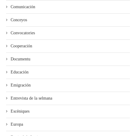
Comunicación
Conceyos
Convocatories
Cooperación
Documentu
Educación
Emigración
Entrevista de la selmana
Escéniques
Europa