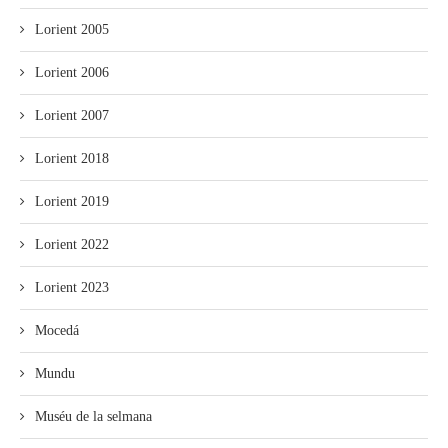
Lorient 2005
Lorient 2006
Lorient 2007
Lorient 2018
Lorient 2019
Lorient 2022
Lorient 2023
Mocedá
Mundu
Muséu de la selmana