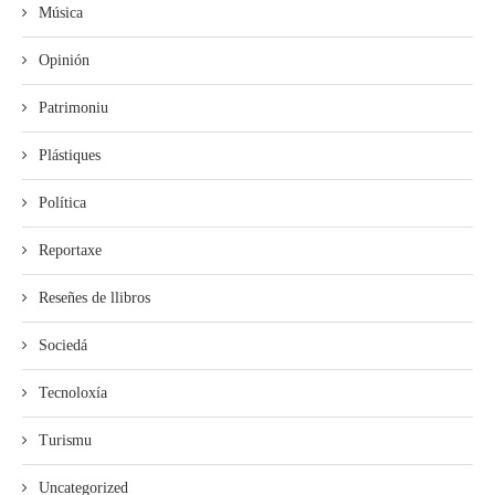
Música
Opinión
Patrimoniu
Plástiques
Política
Reportaxe
Reseñes de llibros
Sociedá
Tecnoloxía
Turismu
Uncategorized