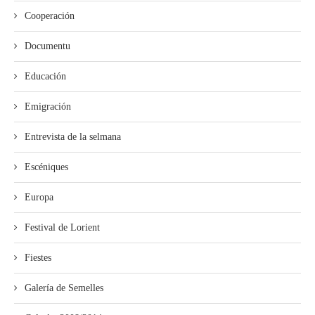
Cooperación
Documentu
Educación
Emigración
Entrevista de la selmana
Escéniques
Europa
Festival de Lorient
Fiestes
Galería de Semelles