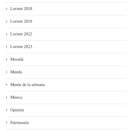
Lorient 2018
Lorient 2019
Lorient 2022
Lorient 2023
Mocedá
Mundu
Muséu de la selmana
Música
Opinión
Patrimoniu