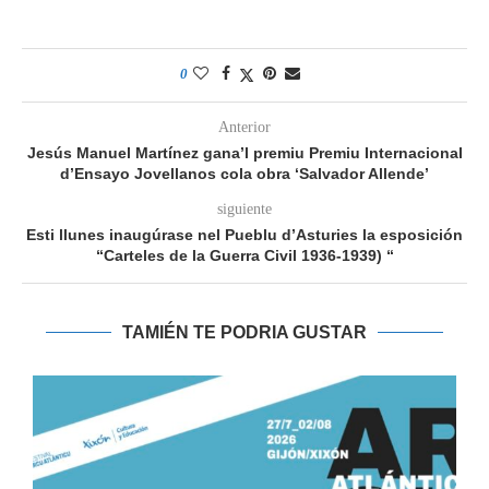
0
Anterior
Jesús Manuel Martínez gana’l premiu Premiu Internacional
d’Ensayo Jovellanos cola obra ‘Salvador Allende’
siguiente
Esti llunes inaugúrase nel Pueblu d’Asturies la esposición
“Carteles de la Guerra Civil 1936-1939) “
TAMIÉN TE PODRIA GUSTAR