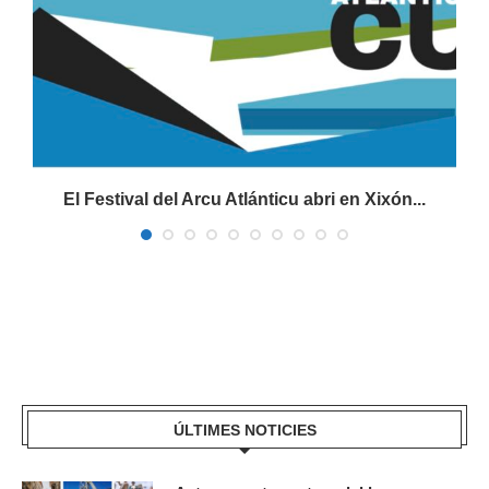
El Festival del Arcu Atlánticu abri en Xixón...
ÚLTIMES NOTICIES