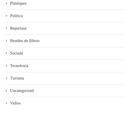
Plástiques
Política
Reportaxe
Reseñes de llibros
Sociedá
Tecnoloxía
Turismu
Uncategorized
Vidios