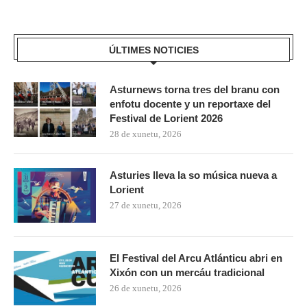
ÚLTIMES NOTICIES
Asturnews torna tres del branu con
enfotu docente y un reportaxe del
Festival de Lorient 2026
28 de xunetu, 2026
Asturies lleva la so música nueva a
Lorient
27 de xunetu, 2026
El Festival del Arcu Atlánticu abri en
Xixón con un mercáu tradicional
26 de xunetu, 2026