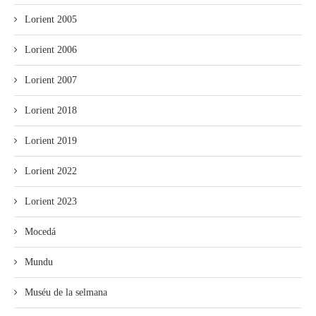
Lorient 2005
Lorient 2006
Lorient 2007
Lorient 2018
Lorient 2019
Lorient 2022
Lorient 2023
Mocedá
Mundu
Muséu de la selmana