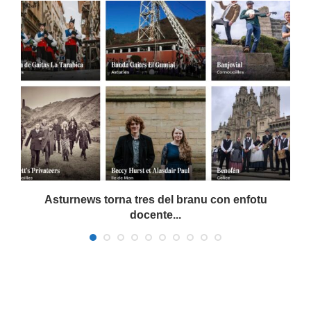
Asturnews torna tres del branu con enfotu
docente...