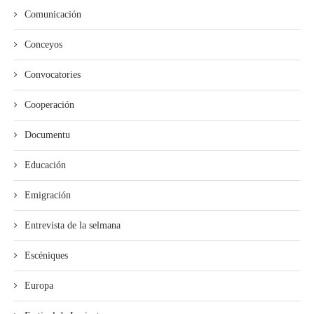
Comunicación
Conceyos
Convocatories
Cooperación
Documentu
Educación
Emigración
Entrevista de la selmana
Escéniques
Europa